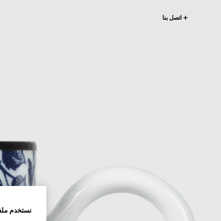
اتصل بنا
نستخدم ملف