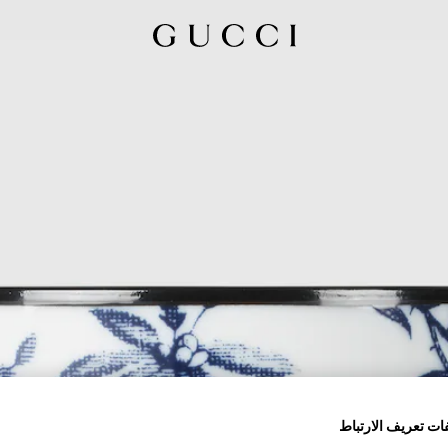
ات تعريف الارتباط