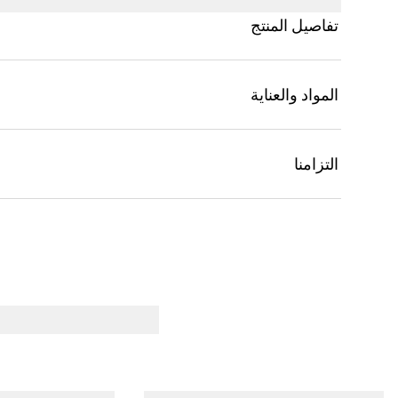
تفاصيل المنتج
المواد والعناية
التزامنا