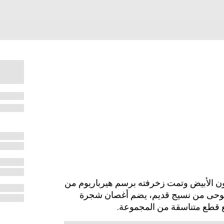
ون الأبيض وتمت زخرفته برسم هيرباريوم من
وحى من نسيج قديم، يضم أغصان شجرة
مع قطع متناسقة من المجموعة.