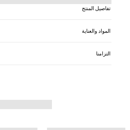
تفاصيل المنتج
المواد والعناية
التزامنا