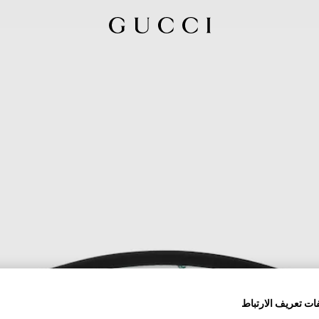
ات تعريف الارتباط