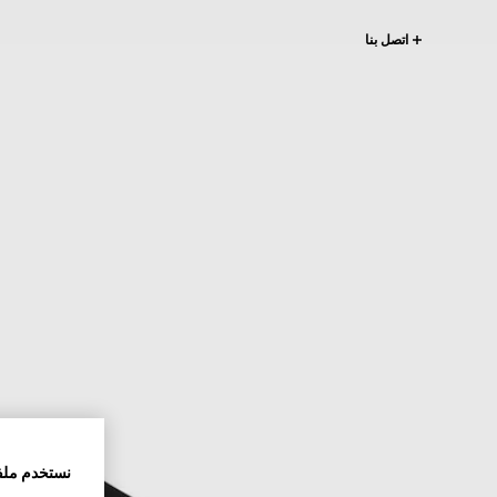
اتصل بنا
نستخدم ملف