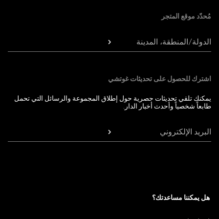
مُحدّد موقع المتجر
الدولة/المنطقة، المدينة
اشترك للحصول على تحديثات غوتشي
يمكنك تلقي تحديثات حصرية حول إطلاق المجموعة والرسائل التي تحمل
طابعاً شخصياً وأحدث أخبار الدار.
البريد الإلكتروني
هل يمكننا مساعدتك؟