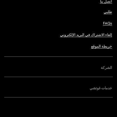
اتصل بنا
طلبي
FAQs
إلغاء الاشتراك في البريد الإلكتروني
خريطة الموقع
الشركة
خدمات غوتشي