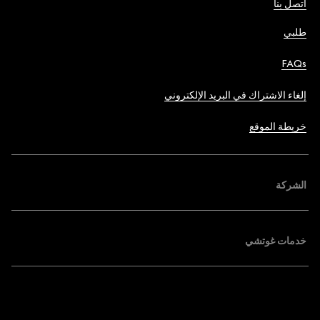
اتصل بنا
طلبي
FAQs
إلغاء الاشتراك في البريد الإلكتروني
خريطة الموقع
الشركة
خدمات غوتشي