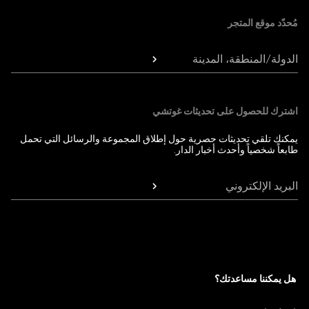
مُحدّد موقع المتجر
الدولة/المنطقة، المدينة
اشترك للحصول على تحديثات غوتشي
يمكنك تلقي تحديثات حصرية حول إطلاق المجموعة والرسائل التي تحمل
طابعاً شخصياً وأحدث أخبار الدار.
البريد الإلكتروني
هل يمكننا مساعدتك؟