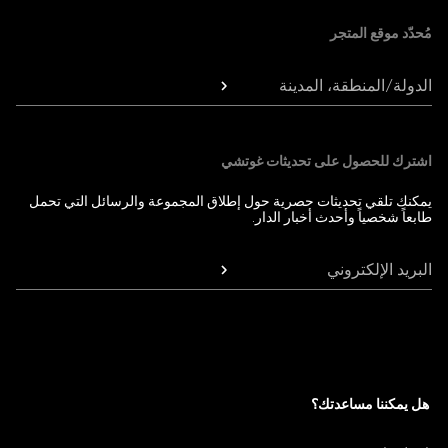
مُحدّد موقع المتجر
الدولة/المنطقة، المدينة
اشترك للحصول على تحديثات غوتشي
يمكنك تلقي تحديثات حصرية حول إطلاق المجموعة والرسائل التي تحمل
طابعاً شخصياً وأحدث أخبار الدار.
البريد الإلكتروني
هل يمكننا مساعدتك؟