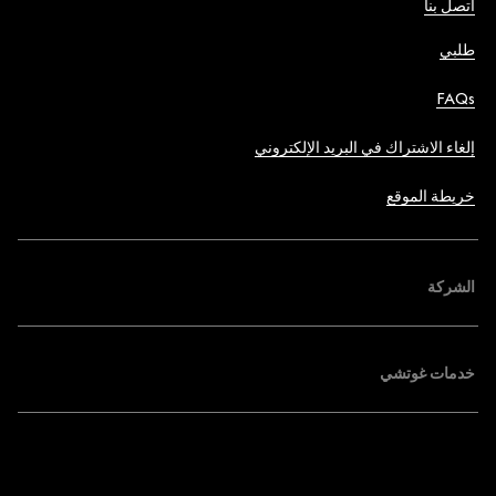
اتصل بنا
طلبي
FAQs
إلغاء الاشتراك في البريد الإلكتروني
خريطة الموقع
الشركة
خدمات غوتشي