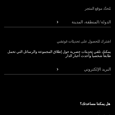
مُحدّد موقع المتجر
الدولة/المنطقة، المدينة
اشترك للحصول على تحديثات غوتشي
يمكنك تلقي تحديثات حصرية حول إطلاق المجموعة والرسائل التي تحمل
طابعاً شخصياً وأحدث أخبار الدار.
البريد الإلكتروني
هل يمكننا مساعدتك؟