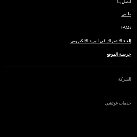
اتصل بنا
طلبي
FAQs
إلغاء الاشتراك في البريد الإلكتروني
خريطة الموقع
الشركة
خدمات غوتشي