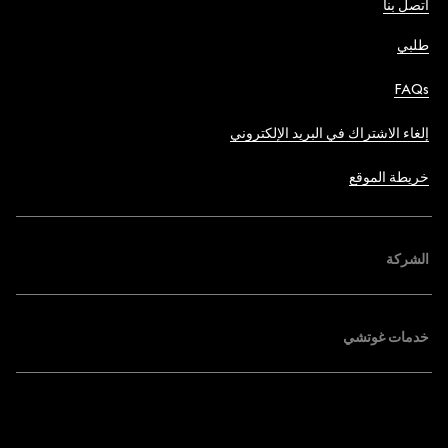
اتصل بنا
طلبي
FAQs
إلغاء الاشتراك في البريد الإلكتروني
خريطة الموقع
الشركة
خدمات غوتشي