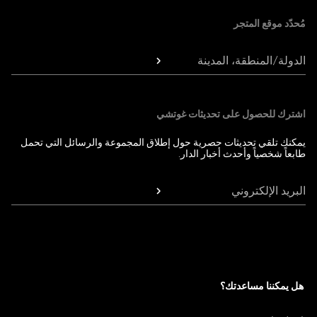
مُحدّد موقع المتجر
الدولة/المنطقة، المدينة
اشترك للحصول على تحديثات غوتشي
يمكنك تلقي تحديثات حصرية حول إطلاق المجموعة والرسائل التي تحمل
طابعاً شخصياً وأحدث أخبار الدار.
البريد الإلكتروني
هل يمكننا مساعدتك؟