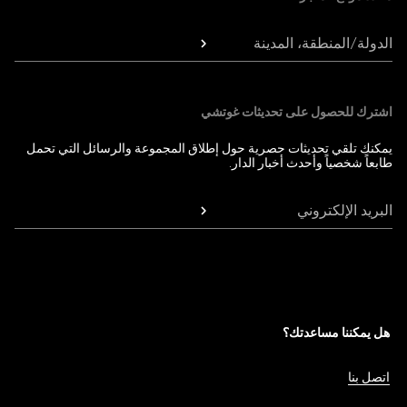
الدولة/المنطقة، المدينة
اشترك للحصول على تحديثات غوتشي
يمكنك تلقي تحديثات حصرية حول إطلاق المجموعة والرسائل التي تحمل
طابعاً شخصياً وأحدث أخبار الدار.
البريد الإلكتروني
هل يمكننا مساعدتك؟
اتصل بنا