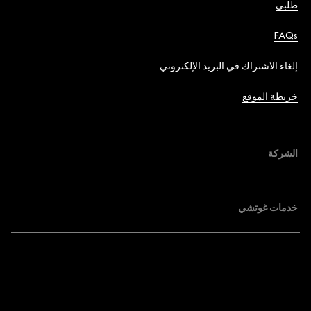
طلبي
FAQs
إلغاء الاشتراك في البريد الإلكتروني
خريطة الموقع
الشركة
خدمات غوتشي