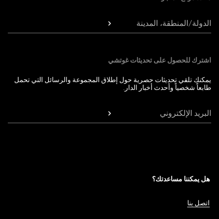
الدولة/المنطقة، المدينة
اشترك للحصول على تحديثات غوتشي
يمكنك تلقي تحديثات حصرية حول إطلاق المجموعة والرسائل التي تحمل
طابعاً شخصياً وأحدث أخبار الدار.
البريد الإلكتروني
هل يمكننا مساعدتك؟
اتصل بنا