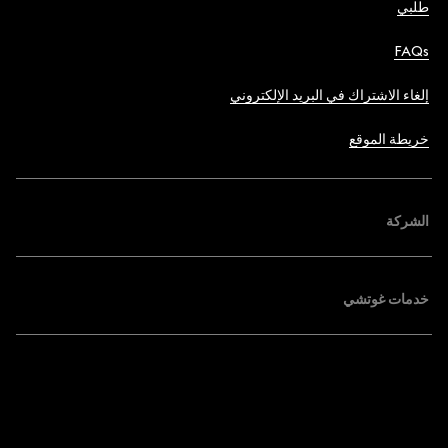
طلبي
FAQs
إلغاء الاشتراك في البريد الإلكتروني
خريطة الموقع
الشركة
خدمات غوتشي