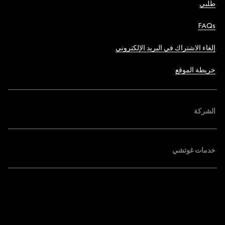
طلبي
FAQs
إلغاء الاشتراك في البريد الإلكتروني
خريطة الموقع
الشركة
خدمات غوتشي