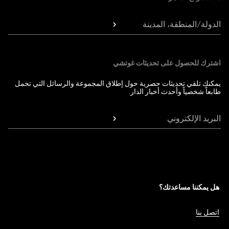
الدولة/المنطقة، المدينة
اشترك للحصول على تحديثات غوتشي
يمكنك تلقي تحديثات حصرية حول إطلاق المجموعة والرسائل التي تحمل
طابعاً شخصياً وأحدث أخبار الدار.
البريد الإلكتروني
هل يمكننا مساعدتك؟
اتصل بنا