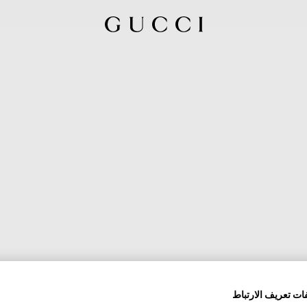
ات تعريف الارتباط