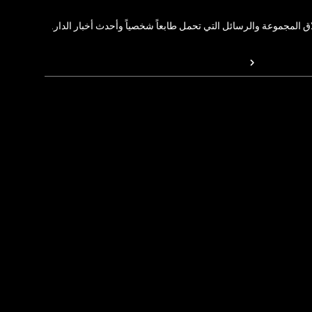
المجموعة والرسائل التي تحمل طابعاً شخصياً وأحدث أخبار الدار.