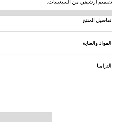
تصميم أرشيفي من السبعينيات.
تفاصيل المنتج
المواد والعناية
التزامنا