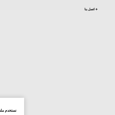
اتصل بنا
نستخدم ملف