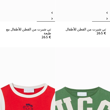
تي شيرت من القطن للأطفال
تي شيرت من القطن للأطفال مع
€ 265
طبعة
€ 265