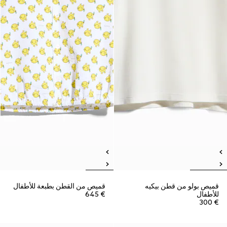
قميص بولو من قطن بيكيه
قميص من القطن بطبعة للأطفال
للأطفال
€ 645
€ 300