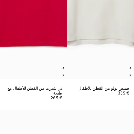
قميص بولو من القطن للأطفال
تي شيرت من القطن للأطفال مع
€ 335
طبعة
€ 265