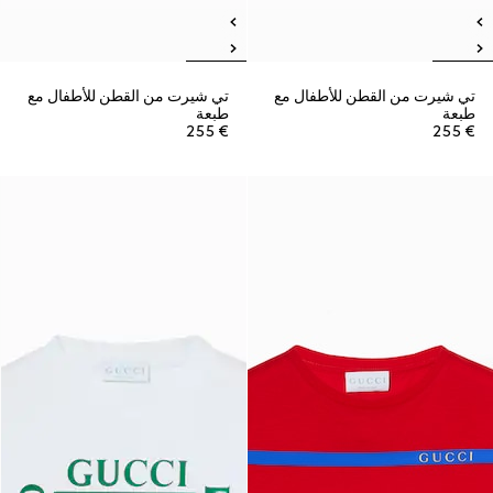
تي شيرت من القطن للأطفال مع
تي شيرت من القطن للأطفال مع
طبعة
طبعة
€ 255
€ 255