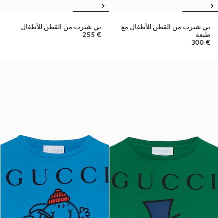
تي شيرت من القطن للأطفال مع
تي شيرت من القطن للأطفال
طبعة
€ 255
€ 300