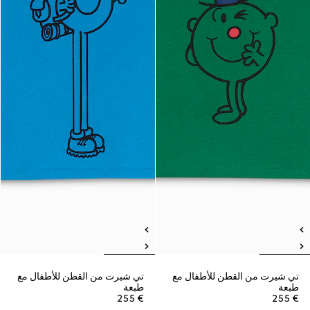
تي شيرت من القطن للأطفال مع
تي شيرت من القطن للأطفال مع
طبعة
طبعة
€ 255
€ 255