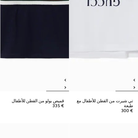
تي شيرت من القطن للأطفال مع
قميص بولو من القطن للأطفال
طبعة
€ 335
€ 300