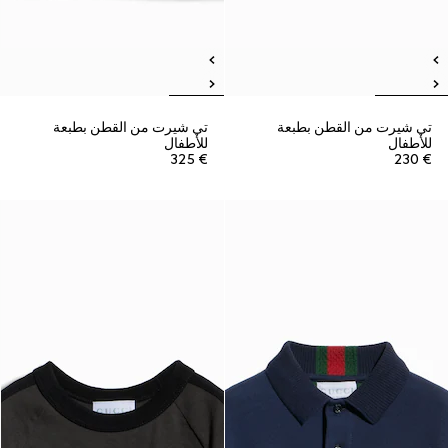
تي شيرت من القطن بطبعة
تي شيرت من القطن بطبعة
للأطفال
للأطفال
€ 325
€ 230