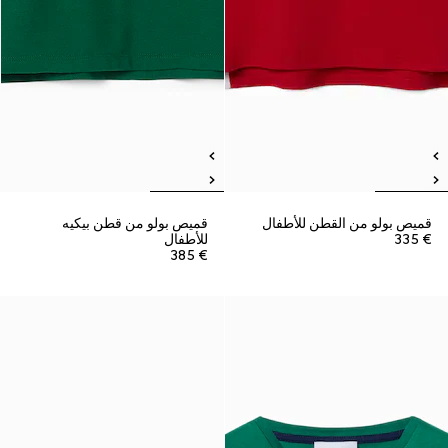
قميص بولو من القطن للأطفال
قميص بولو من قطن بيكيه
€ 335
للأطفال
€ 385