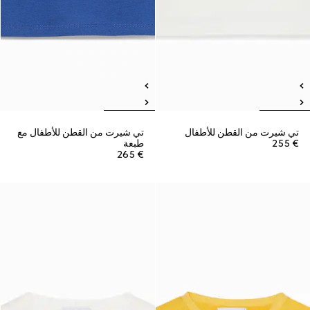
تي شيرت من القطن للأطفال
تي شيرت من القطن للأطفال مع
€ 255
طبعة
€ 265