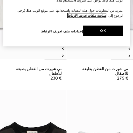
الويب هذا، فإنك توافق على شروط الاستخدام هذه.
.لمزيد من المعلومات حول هذه التقنيات واستخدامها على موقع الويب هذا، يُرجى
الرجوع إلى
سياسة ملفات تعريف الارتباط
OK
إعدادات ملف تعريف الارتباط
تي شيرت من القطن بطبعة
تي شيرت من القطن بطبعة
للأطفال
للأطفال
€ 230
€ 275