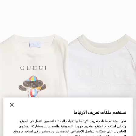
نستخدم ملفات تعريف الارتباط
نحن نستخدم ملفات تعريف الارتباط والتقنيات المماثلة لتحسين التنقل في الموقع،
وتحليل استخدام الموقع، وتعزيز جهودنا التسويقية والسماح لك بمشاركة المحتوى
الخاص بنا على شبكات التواصل الاجتماعي الخاصة بك. وبالاستمرار في استخدام موقع