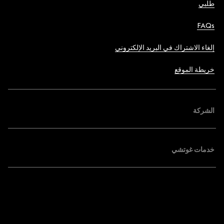
طلبي
FAQs
إلغاء الاشتراك في البريد الإلكتروني
خريطة الموقع
الشركة
خدمات غوتشي