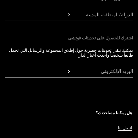
الدولة/المنطقة، المدينة
اشترك للحصول على تحديثات غوتشي
يمكنك تلقي تحديثات حصرية حول إطلاق المجموعة والرسائل التي تحمل
طابعاً شخصياً وأحدث أخبار الدار.
البريد الإلكتروني
هل يمكننا مساعدتك؟
اتصل بنا