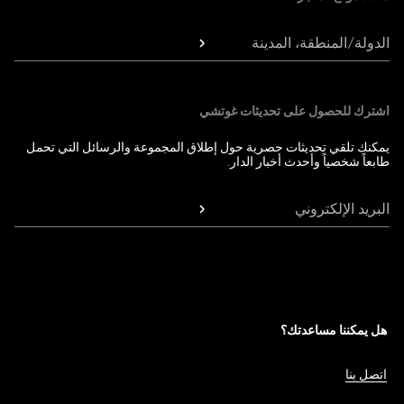
الدولة/المنطقة، المدينة
اشترك للحصول على تحديثات غوتشي
يمكنك تلقي تحديثات حصرية حول إطلاق المجموعة والرسائل التي تحمل
طابعاً شخصياً وأحدث أخبار الدار.
البريد الإلكتروني
هل يمكننا مساعدتك؟
اتصل بنا