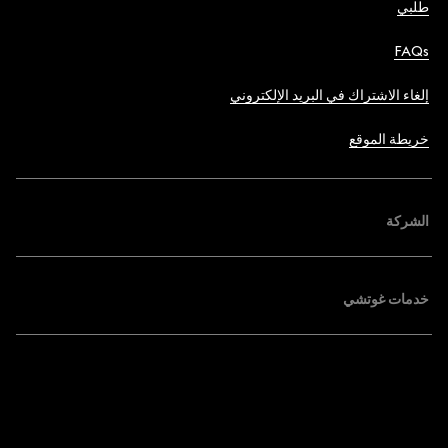
طلبي
FAQs
إلغاء الاشتراك في البريد الإلكتروني
خريطة الموقع
الشركة
خدمات غوتشي