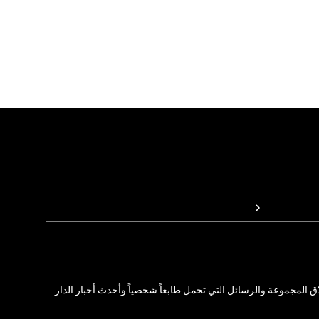
المجموعة والرسائل التي تحمل طابعاً شخصياً وأحدث أخبار الدار.