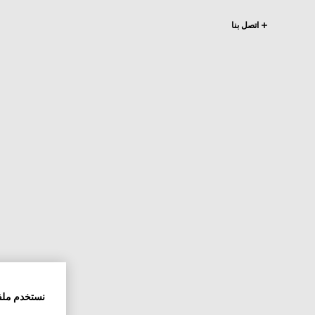
اتصل بنا
نستخدم ملف