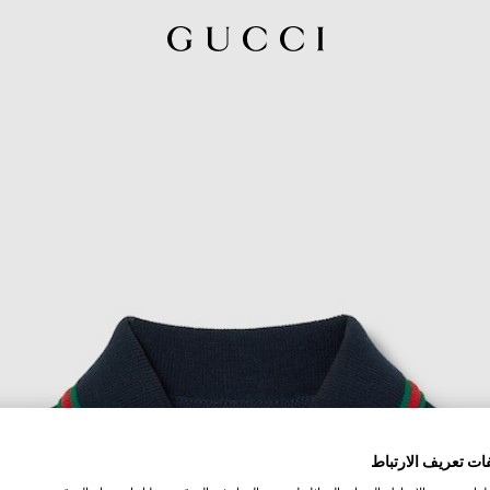
ات تعريف الارتباط