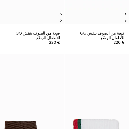
قبعة من الصوف بنقش GG
قبعة من الصوف بنقش GG
للأطفال الرضّع
للأطفال الرضّع
€ 220
€ 220