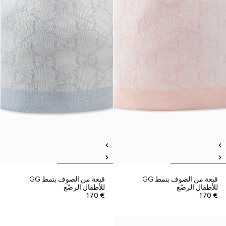
قبعة من الصوف بنمط GG
قبعة من الصوف بنمط GG
للأطفال الرضّع
للأطفال الرضّع
€ 170
€ 170