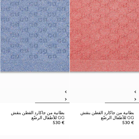
بطانية من جاكارد القطن بنقش
بطانية من جاكارد القطن بنقش
GG للأطفال الرضّع
GG للأطفال الرضّع
€ 530
€ 530