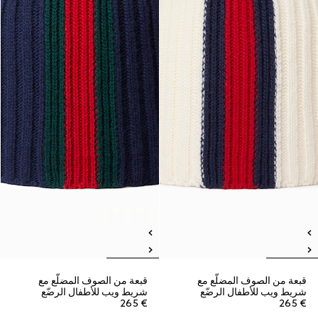
قبعة من الصوف المضلّع مع
قبعة من الصوف المضلّع مع
شريط ويب للأطفال الرضّع
شريط ويب للأطفال الرضّع
€ 265
€ 265