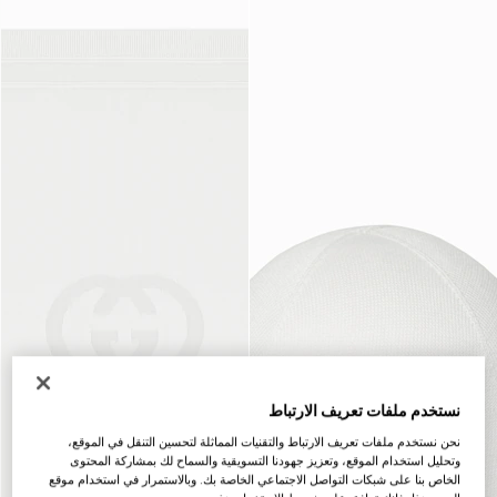
نستخدم ملفات تعريف الارتباط
نحن نستخدم ملفات تعريف الارتباط والتقنيات المماثلة لتحسين التنقل في الموقع،
وتحليل استخدام الموقع، وتعزيز جهودنا التسويقية والسماح لك بمشاركة المحتوى
الخاص بنا على شبكات التواصل الاجتماعي الخاصة بك. وبالاستمرار في استخدام موقع