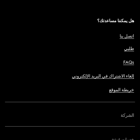
هل يمكننا مساعدتك؟
اتصل بنا
طلبي
FAQs
إلغاء الاشتراك في البريد الإلكتروني
خريطة الموقع
الشركة
خدمات غوتشي