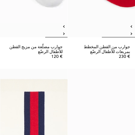
جوارب من القطن المخطط
جوارب مضلّعة من مزيج القطن
بمربعات للأطفال الرضّع
للأطفال الرضّع
€ 120
€ 230