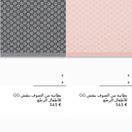
بطانية من الصوف بنقش GG
بطانية من الصوف بنقش GG
للأطفال الرضّع
للأطفال الرضّع
€ 545
€ 545