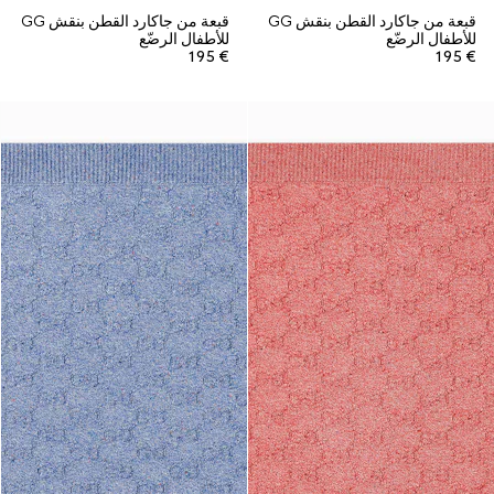
قبعة من جاكارد القطن بنقش GG
قبعة من جاكارد القطن بنقش GG
للأطفال الرضّع
للأطفال الرضّع
€ 195
€ 195