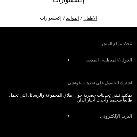
إكسسوارات
الأطفال
المواليد
إكسسوارات
Foote
مُحدّد موقع المتجر
الدولة/المنطقة، المدينة
اشترك للحصول على تحديثات غوتشي
يمكنك تلقي تحديثات حصرية حول إطلاق المجموعة والرسائل التي تحمل
طابعاً شخصياً وأحدث أخبار الدار.
البريد الإلكتروني