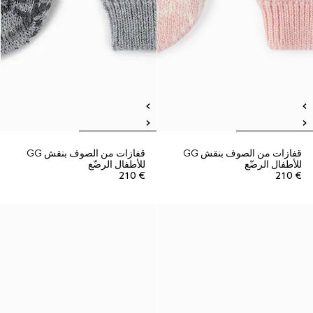
قفازات من الصوف بنقش GG
قفازات من الصوف بنقش GG
للأطفال الرضّع
للأطفال الرضّع
€ 210
€ 210