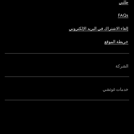
طلبي
FAQs
إلغاء الاشتراك في البريد الإلكتروني
خريطة الموقع
الشركة
خدمات غوتشي