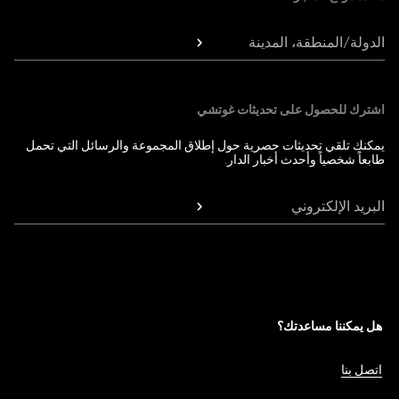
الدولة/المنطقة، المدينة
اشترك للحصول على تحديثات غوتشي
يمكنك تلقي تحديثات حصرية حول إطلاق المجموعة والرسائل التي تحمل
طابعاً شخصياً وأحدث أخبار الدار.
البريد الإلكتروني
هل يمكننا مساعدتك؟
اتصل بنا