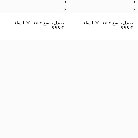
صندل بإصبع Vittoria للنساء
صندل بإصبع Vittoria للنساء
€ 955
€ 955