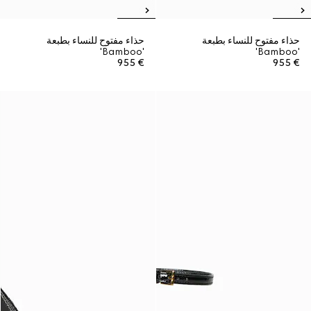
حذاء مفتوح للنساء بطبعة
حذاء مفتوح للنساء بطبعة
'Bamboo'
'Bamboo'
€ 955
€ 955