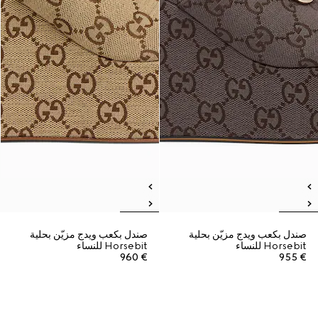
صندل بكعب ويدج مزيّن بحلية
صندل بكعب ويدج مزيّن بحلية
Horsebit للنساء
Horsebit للنساء
€ 960
€ 955