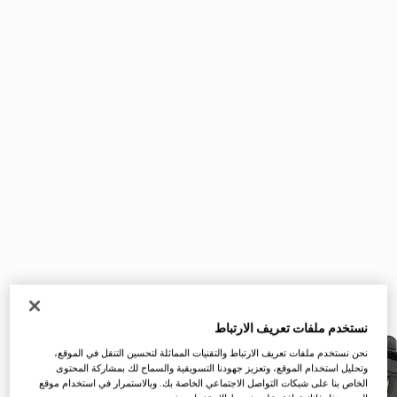
نستخدم ملفات تعريف الارتباط
نحن نستخدم ملفات تعريف الارتباط والتقنيات المماثلة لتحسين التنقل في الموقع،
وتحليل استخدام الموقع، وتعزيز جهودنا التسويقية والسماح لك بمشاركة المحتوى
الخاص بنا على شبكات التواصل الاجتماعي الخاصة بك. وبالاستمرار في استخدام موقع