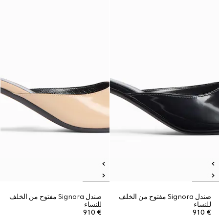
صندل Signora مفتوح من الخلف
صندل Signora مفتوح من الخلف
للنساء
للنساء
€ 910
€ 910