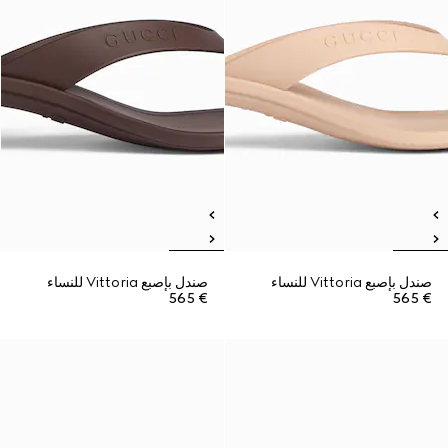
صندل بإصبع Vittoria للنساء
صندل بإصبع Vittoria للنساء
€ 565
€ 565