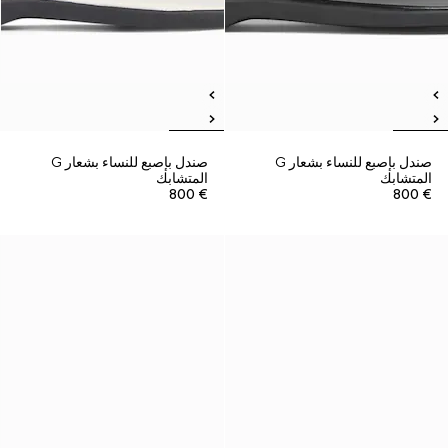
صندل بإصبع للنساء بشعار G
صندل بإصبع للنساء بشعار G
المتشابك
المتشابك
€ 800
€ 800