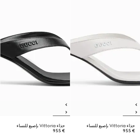
حذاء Vittoria بإصبع للنساء
حذاء Vittoria بإصبع للنساء
€ 955
€ 955