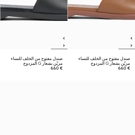
صندل مفتوح من الخلف للنساء
صندل مفتوح من الخلف للنساء
مزيّن بشعار G المزدوج
مزيّن بشعار G المزدوج
€ 660
€ 660