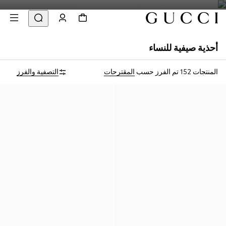
أحذية صيفية للنساء
المنتجات 152
تم الفرز حسب
المقترحات
التصفية والفرز