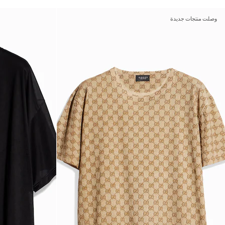
وصلت منتجات جديدة