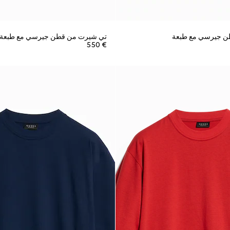
ن جيرسي مع طبعة
تي شيرت من قطن جيرسي مع طبعة
€ 550