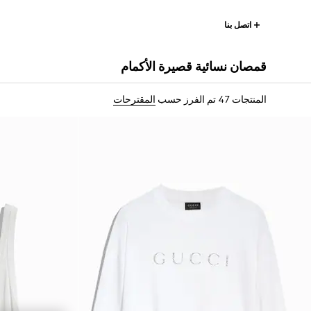
اتصل بنا
قمصان نسائية قصيرة الأكمام
المنتجات 47
تم الفرز حسب
المقترحات