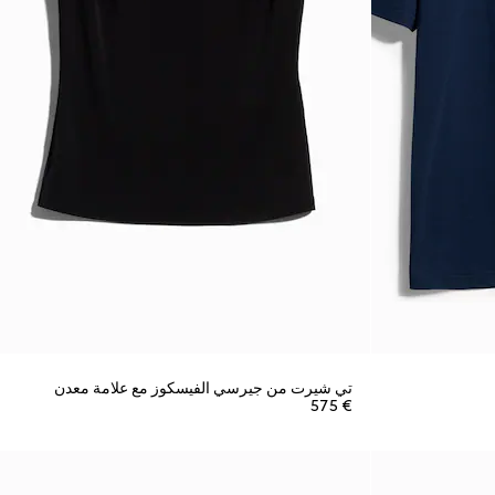
تي شيرت من جيرسي الفيسكوز مع علامة معدن
€ 575