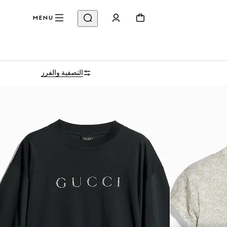
MENU
التصفية والفرز