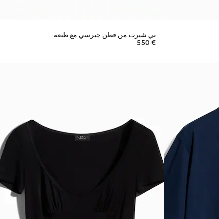
تي شيرت من قطن جيرسي مع طبعة
€ 550