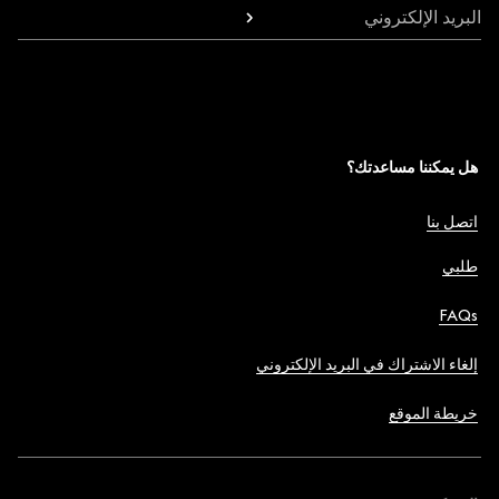
البريد الإلكتروني
هل يمكننا مساعدتك؟
اتصل بنا
طلبي
FAQs
إلغاء الاشتراك في البريد الإلكتروني
خريطة الموقع