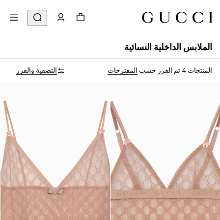
الملابس الداخلية النسائية
المنتجات 4
تم الفرز حسب
المقترحات
التصفية والفرز