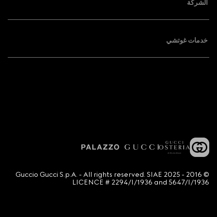
الشركة
خدمات غوتشي
© 2016 - 2025 Guccio Gucci S.p.A. - All rights reserved. SIAE
LICENCE # 2294/I/1936 and 5647/I/1936