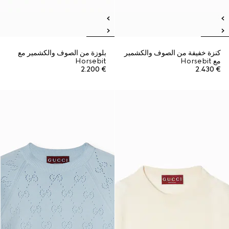
كنزة خفيفة من الصوف والكشمير
بلوزة من الصوف والكشمير مع
مع Horsebit
Horsebit
€ 2.200
€ 2.430