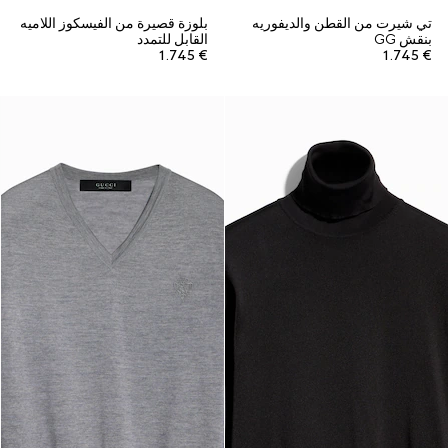
تي شيرت من القطن والديفوريه
بلوزة قصيرة من الفيسكوز اللاميه
بنقش GG
القابل للتمدد
€ 1.745
€ 1.745