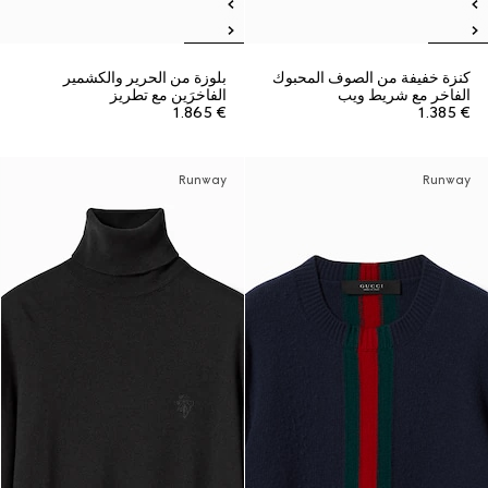
كنزة خفيفة من الصوف المحبوك
بلوزة من الحرير والكشمير
الفاخر مع شريط ويب
الفاخرَين مع تطريز
€ 1.865
€ 1.385
Runway
Runway