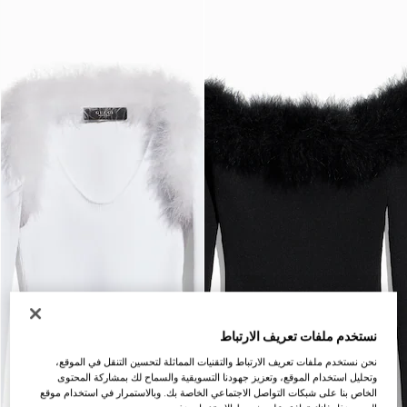
نستخدم ملفات تعريف الارتباط
نحن نستخدم ملفات تعريف الارتباط والتقنيات المماثلة لتحسين التنقل في الموقع،
وتحليل استخدام الموقع، وتعزيز جهودنا التسويقية والسماح لك بمشاركة المحتوى
الخاص بنا على شبكات التواصل الاجتماعي الخاصة بك. وبالاستمرار في استخدام موقع