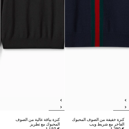
كنزة خفيفة من الصوف المحبوك
كنزة بياقة عالية من الصوف
الفاخر مع شريط ويب
المحبوك مع تطريز
€ 1.150
€ 1.290