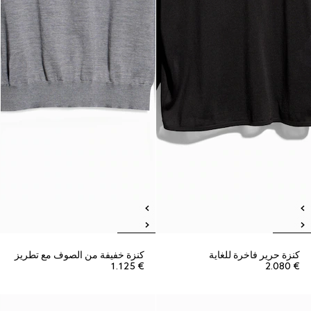
كنزة حرير فاخرة للغاية
كنزة خفيفة من الصوف مع تطريز
€ 1.125
€ 2.080