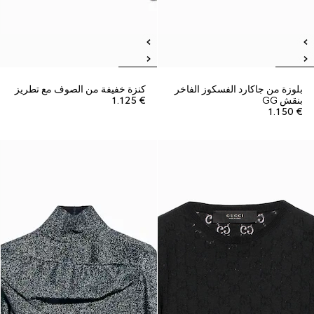
بلوزة من جاكارد الفسكوز الفاخر
كنزة خفيفة من الصوف مع تطريز
بنقش GG
€ 1.125
€ 1.150