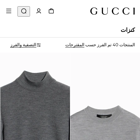
كنزات
المنتجات 40
تم الفرز حسب
المقترحات
التصفية والفرز