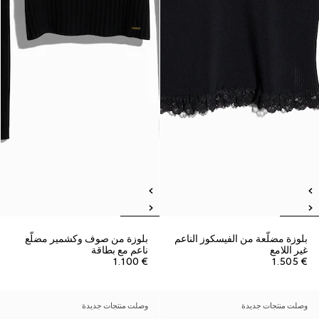
بلوزة مضلّعة من الفيسكوز الناعم
بلوزة من صوف وكشمير مضلّع
غير اللامع
ناعم مع بطاقة
€ 1.100
€ 1.505
وصلت منتجات جديدة
وصلت منتجات جديدة