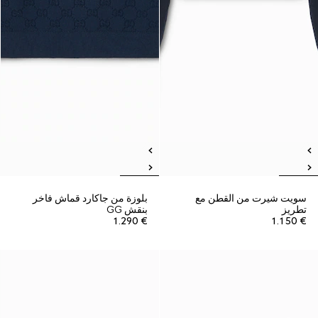
سويت شيرت من القطن مع
بلوزة من جاكارد قماش فاخر
تطريز
بنقش GG
€ 1.290
€ 1.150