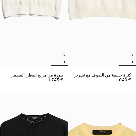
كنزة خفيفة من الصوف مع تطريز
بلوزة من مزيج القطن المضفر
€ 1.745
€ 1.040