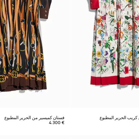
ريب الحرير المطبوع
فستان كميسير من الحرير المطبوع
€ 4.300