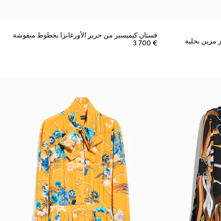
فستان كيميسير من حرير الأورغانزا بخطوط منقوشة
مزين بحلية
€ 3.700