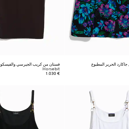
اكارد الحرير المطبوع
فستان من كريب الجيرسي والفيسكوز 
Horsebit
€ 1.030