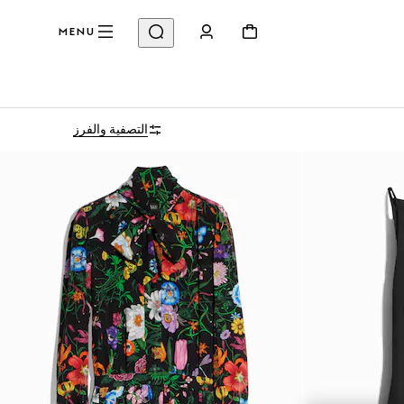
MENU
التصفية والفرز