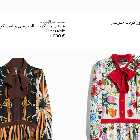
ز كريب جيرسي
نفدت عبر الإنترنت
فستان من كريب الجيرسي والفيسكوز 
Horsebit
€ 1.030
وعلى الإنترنت