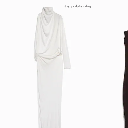
وصلت منتجات جديدة