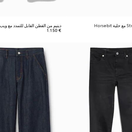
دينيم من القطن القابل للتمدد مع ويب
€ 1.150