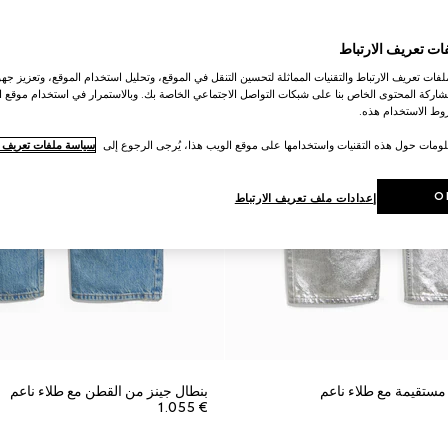
ات تعريف الارتباط
ات تعريف الارتباط والتقنيات المماثلة لتحسين التنقل في الموقع، وتحليل استخدام الموقع، وتعزيز جهود
اركة المحتوى الخاص بنا على شبكات التواصل الاجتماعي الخاصة بك. وبالاستمرار في استخدام موقع ا
ط الاستخدام هذه.
لومات حول هذه التقنيات واستخدامها على موقع الويب هذا، يُرجى الرجوع إلى
سياسة ملفات تعريف ال
O
إعدادات ملف تعريف الارتباط
مستقيمة مع طلاء ناعم
بنطال جينز من القطن مع طلاء ناعم
€ 1.055