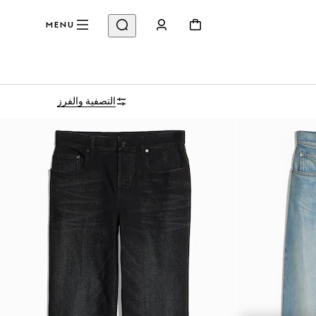
MENU
التصفية والفرز