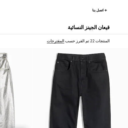
اتصل بنا
قيعان الجينز النسائية
المنتجات 22
تم الفرز حسب
المقترحات