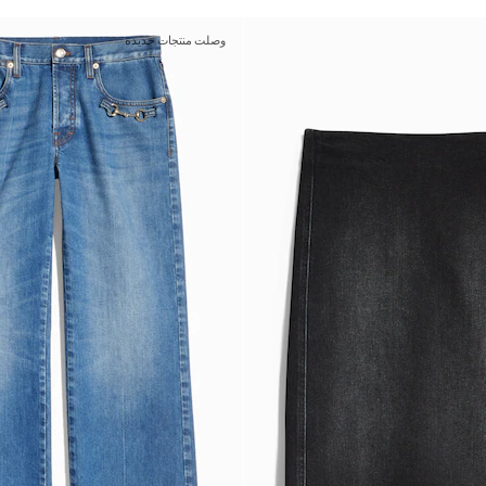
وصلت منتجات جديدة