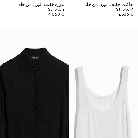
جاكيت خفيف الوزن من جلد
تنورة خفيفة الوزن من جلد
Stretch
'Stretch'
€ 4.060
€ 4.535