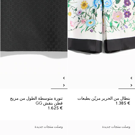
بنطال من الحرير مزيّن بطبعات
تنورة متوسطة الطول من مزيج
€ 1.385
قطن بنقش GG
€ 1.625
وصلت منتجات جديدة
وصلت منتجات جديدة