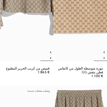
تنورة متوسطة الطول من كانفاس
قميص من كريب الحرير المطبوع
قطن بنقش GG
€ 1.865
€ 1.100
وصلت منتجات جديدة