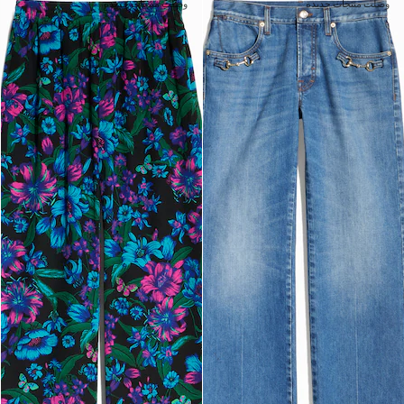
وصلت منتجات جديدة
وصلت منتجات جديدة