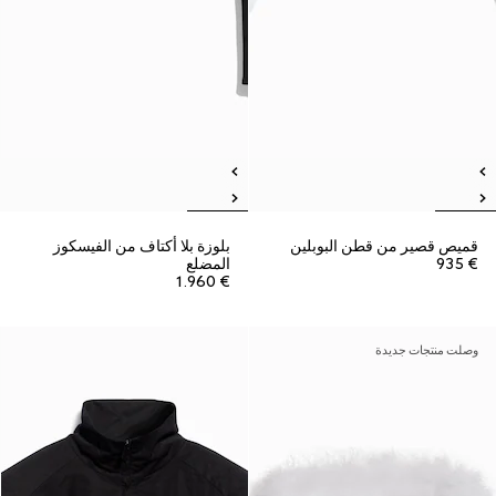
قميص قصير من قطن البوبلين
بلوزة بلا أكتاف من الفيسكوز
€ 935
المضلع
€ 1.960
وصلت منتجات جديدة