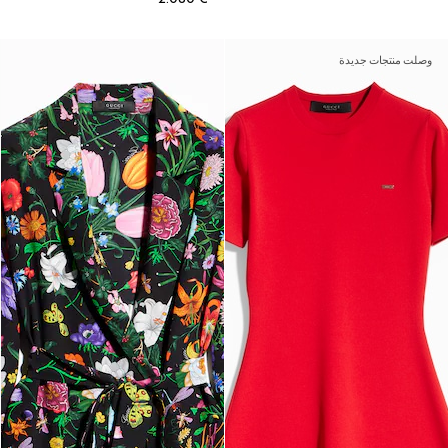
وصلت منتجات جديدة