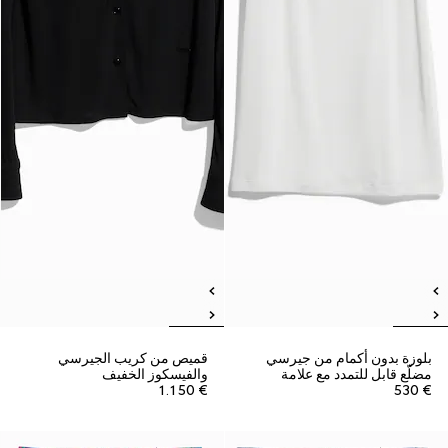
بلوزة بدون أكمام من جيرسي
قميص من كريب الجيرسي
مضلّع قابل للتمدد مع علامة
والفيسكوز الخفيف
€ 1.150
€ 530