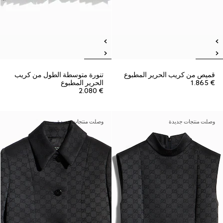
قميص من كريب الحرير المطبوع
تنورة متوسطة الطول من كريب
€ 1.865
الحرير المطبوع
€ 2.080
وصلت منتجات جديدة
وصلت منتجات جديدة