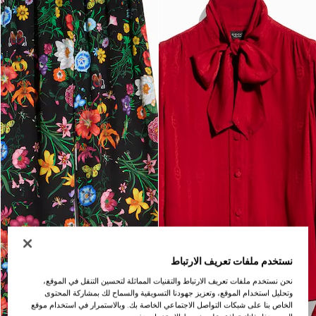
نستخدم ملفات تعريف الارتباط
نحن نستخدم ملفات تعريف الارتباط والتقنيات المماثلة لتحسين التنقل في الموقع،
وتحليل استخدام الموقع، وتعزيز جهودنا التسويقية والسماح لك بمشاركة المحتوى
الخاص بنا على شبكات التواصل الاجتماعي الخاصة بك. وبالاستمرار في استخدام موقع