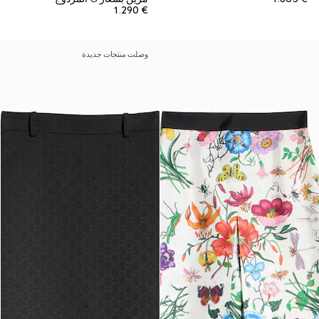
€ 1.290
وصلت منتجات جديدة