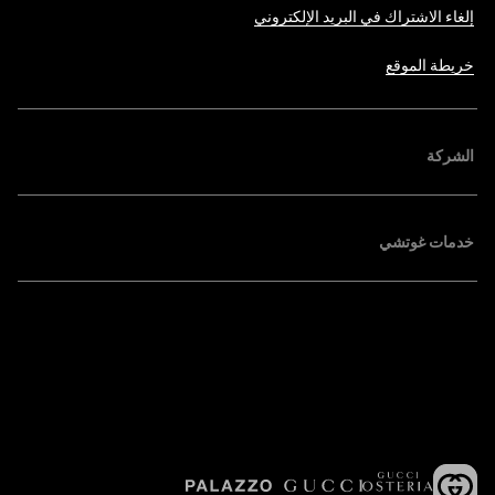
إلغاء الاشتراك في البريد الإلكتروني
خريطة الموقع
الشركة
خدمات غوتشي