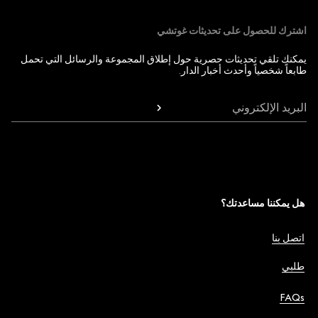
اشترك للحصول على تحديثات غوتشي
يمكنك تلقي تحديثات حصرية حول إطلاق المجموعة والرسائل التي تحمل
طابعاً شخصياً وأحدث أخبار الدار.
البريد الإلكتروني
هل يمكننا مساعدتك؟
اتصل بنا
طلبي
FAQs