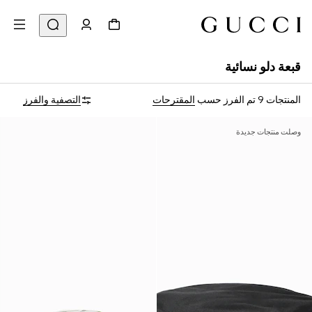
قبعة دلو نسائية
المنتجات 9
تم الفرز حسب
المقترحات
التصفية والفرز
وصلت منتجات جديدة