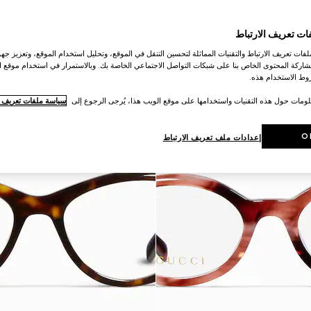
ات تعريف الارتباط
ات تعريف الارتباط والتقنيات المماثلة لتحسين التنقل في الموقع، وتحليل استخدام الموقع، وتعزيز جهود
اركة المحتوى الخاص بنا على شبكات التواصل الاجتماعي الخاصة بك. وبالاستمرار في استخدام موقع ا
ط الاستخدام هذه.
لومات حول هذه التقنيات واستخدامها على موقع الويب هذا، يُرجى الرجوع إلى
سياسة ملفات تعريف ال
O
إعدادات ملف تعريف الارتباط