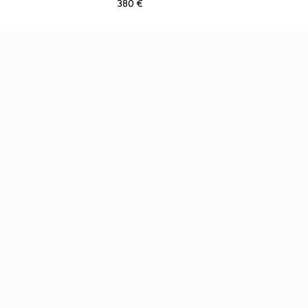
€ 380