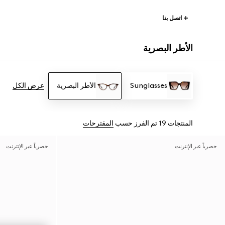
اتصل بنا
الأطر البصرية
Sunglasses
الأطر البصرية
عرض الكل
المنتجات 19
تم الفرز حسب
المقترحات
حصرياً عبر الإنترنت
حصرياً عبر الإنترنت