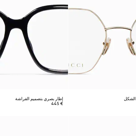
الشكل
إطار بصري بتصميم الفراشة
€ 445