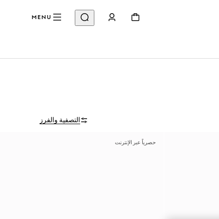
MENU
التصفية والفرز
حصرياً عبر الإنترنت