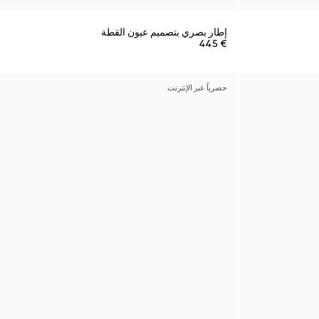
إطار بصري بتصميم عيون القطة
€ 445
حصرياً عبر الإنترنت