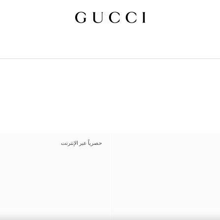
حصرياً عبر الإنترنت