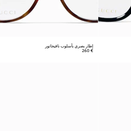
إطار بصري بأسلوب نافيجاتور
€ 260