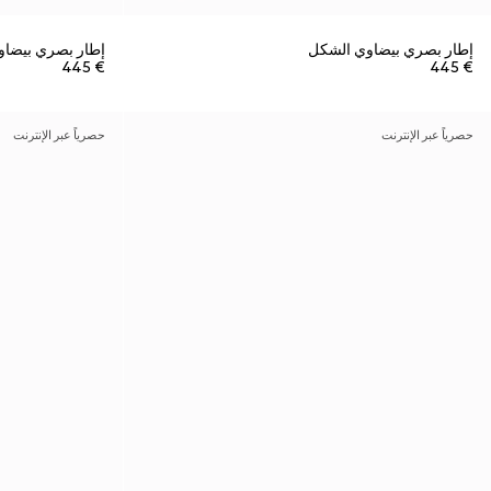
إطار بصري بيضاوي الشكل
إطار بصري بيضا
€ 445
€ 445
حصرياً عبر الإنترنت
حصرياً عبر الإنترنت