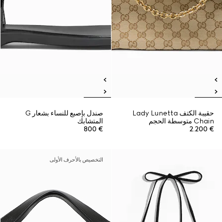
حقيبة الكتف Lady Lunetta
صندل بإصبع للنساء بشعار G
Chain متوسطة الحجم
المتشابك
€ 800
€ 2.200
التخصيص بالأحرف الأولى