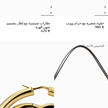
حقيبة صغيرة مع حزام وويب
نظارات شمسية مع إطار بتصميم
€ 980
عيون الهرة
€ 470
التخصيص بالأحرف الأولى