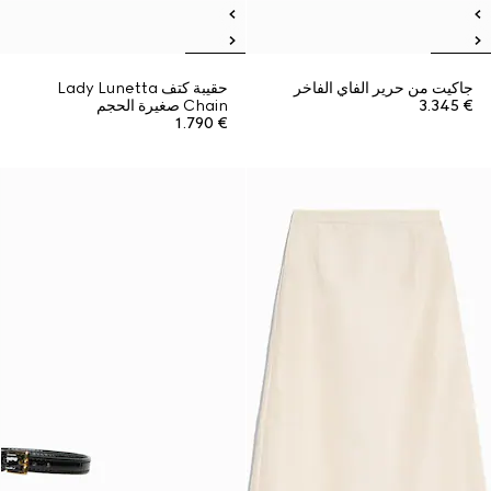
جاكيت من حرير الفاي الفاخر
حقيبة كتف Lady Lunetta
€ 3.345
Chain صغيرة الحجم
€ 1.790