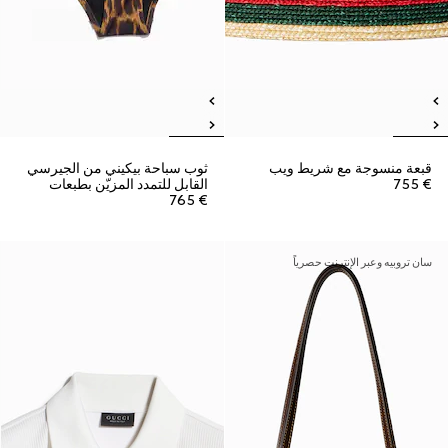
قبعة منسوجة مع شريط ويب
ثوب سباحة بيكيني من الجيرسي
€ 755
القابل للتمدد المزيّن بطبعات
€ 765
سان تروبيه وعبر الإنترنت حصرياً