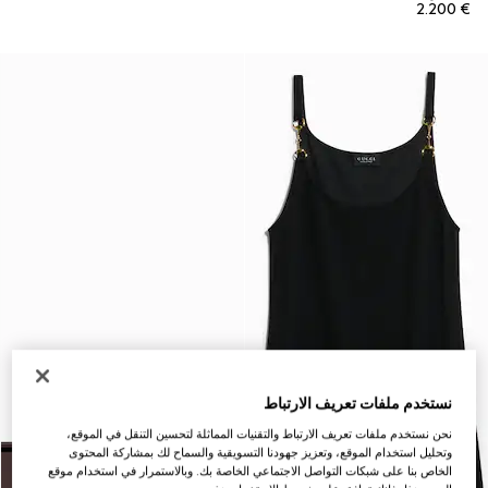
€ 2.200
نستخدم ملفات تعريف الارتباط
نحن نستخدم ملفات تعريف الارتباط والتقنيات المماثلة لتحسين التنقل في الموقع،
وتحليل استخدام الموقع، وتعزيز جهودنا التسويقية والسماح لك بمشاركة المحتوى
الخاص بنا على شبكات التواصل الاجتماعي الخاصة بك. وبالاستمرار في استخدام موقع