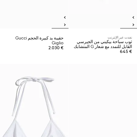
نفدت عبر الإنترنت
حقيبة يد كبيرة الحجم Gucci
ثوب سباحة بيكيني من الجيرسي
Giglio
القابل للتمدد مع شعار G المتشابك
€ 2.030
€ 645