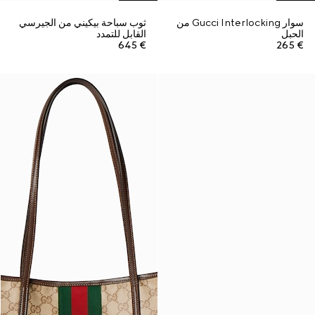
سوار Gucci Interlocking من
ثوب سباحة بيكيني من الجيرسي
الحبل
القابل للتمدد
€ 645
€ 265