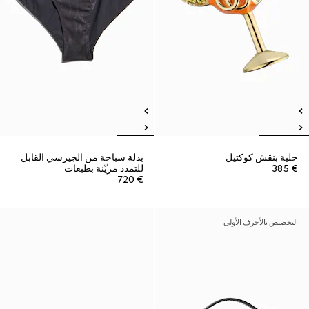
حلية بنقش كوكتيل
بدلة سباحة من الجيرسي القابل
€ 385
للتمدد مزيّنة بطبعات
€ 720
التخصيص بالأحرف الأولى