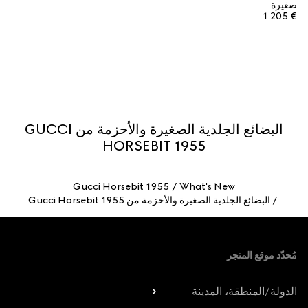
صغيرة
€ 1.205
البضائع الجلدية الصغيرة والأحزمة من GUCCI
HORSEBIT 1955
Gucci Horsebit 1955
What's New
البضائع الجلدية الصغيرة والأحزمة من Gucci Horsebit 1955
Foote
مُحدّد موقع المتجر
الدولة/المنطقة، المدينة