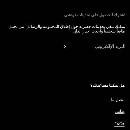
اشترك للحصول على تحديثات غوتشي
يمكنك تلقي تحديثات حصرية حول إطلاق المجموعة والرسائل التي تحمل
طابعاً شخصياً وأحدث أخبار الدار.
البريد الإلكتروني
هل يمكننا مساعدتك؟
اتصل بنا
طلبي
FAQs