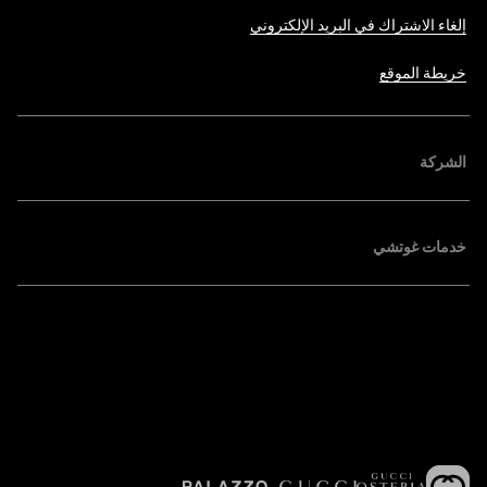
إلغاء الاشتراك في البريد الإلكتروني
خريطة الموقع
الشركة
خدمات غوتشي