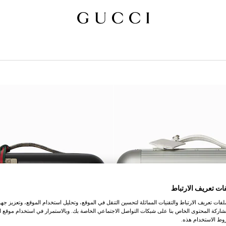
ات تعريف الارتباط
ات تعريف الارتباط والتقنيات المماثلة لتحسين التنقل في الموقع، وتحليل استخدام الموقع، وتعزيز جهود
اركة المحتوى الخاص بنا على شبكات التواصل الاجتماعي الخاصة بك. وبالاستمرار في استخدام موقع ا
ط الاستخدام هذه.