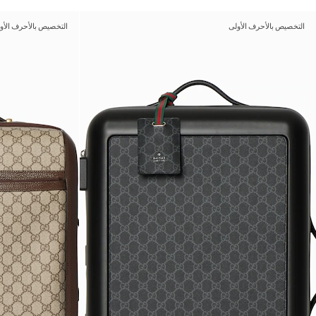
التخصيص بالأحرف الأولى
التخصيص بالأحرف الأو