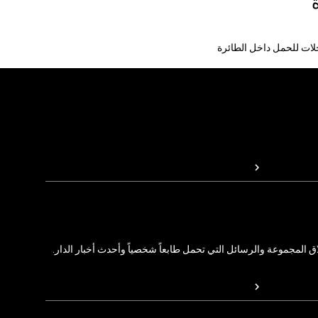
ات للحمل داخل الطائرة
المجموعة والرسائل التي تحمل طابعاً شخصياً وأحدث أخبار الدار.