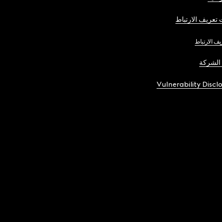
تعريف الارتباط
يف الارتباط
الشركة
Vulnerability Discl