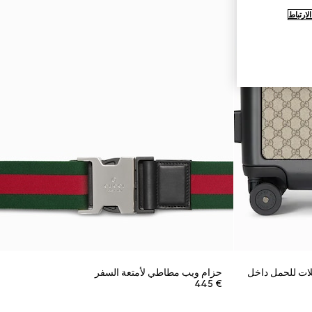
ارتباط
جلات للحمل داخل
حزام ويب مطاطي لأمتعة السفر
€ 445