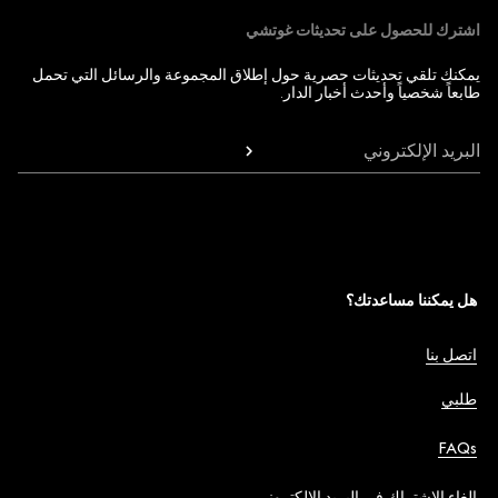
اشترك للحصول على تحديثات غوتشي
يمكنك تلقي تحديثات حصرية حول إطلاق المجموعة والرسائل التي تحمل
طابعاً شخصياً وأحدث أخبار الدار.
البريد الإلكتروني
هل يمكننا مساعدتك؟
اتصل بنا
طلبي
FAQs
إلغاء الاشتراك في البريد الإلكتروني