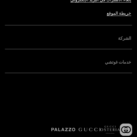
خريطة الموقع
الشركة
خدمات غوتشي