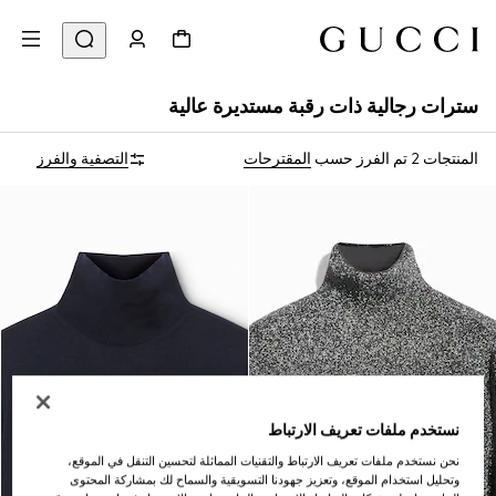
سترات رجالية ذات رقبة مستديرة عالية
المنتجات 2
تم الفرز حسب
المقترحات
التصفية والفرز
نستخدم ملفات تعريف الارتباط
نحن نستخدم ملفات تعريف الارتباط والتقنيات المماثلة لتحسين التنقل في الموقع،
وتحليل استخدام الموقع، وتعزيز جهودنا التسويقية والسماح لك بمشاركة المحتوى