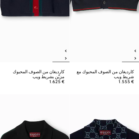
كارديغان من الصوف المحبوك مع
كارديغان من الصوف المحبوك
شريط ويب
مزيّن بشريط ويب
€ 1.625
€ 1.555