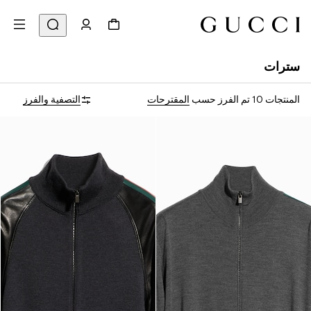
سترات
المنتجات 10
تم الفرز حسب
المقترحات
التصفية والفرز