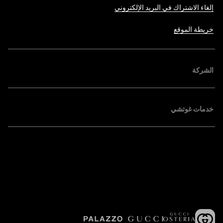
إلغاء الاشتراك في البريد الإلكتروني
خريطة الموقع
الشركة
خدمات غوتشي