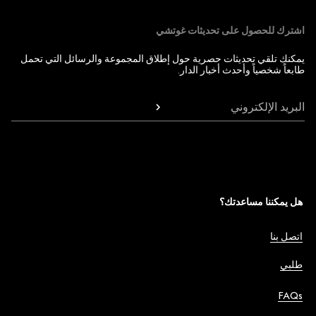
اشترك للحصول على تحديثات غوتشي
يمكنك تلقي تحديثات حصرية حول إطلاق المجموعة والرسائل التي تحمل
طابعاً شخصياً وأحدث أخبار الدار.
البريد الإلكتروني
هل يمكننا مساعدتك؟
اتصل بنا
طلبي
FAQs