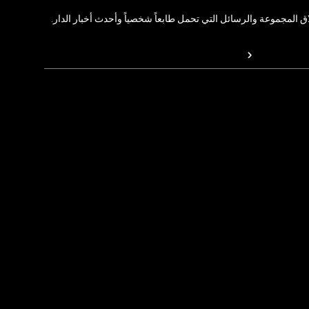
المجموعة والرسائل التي تحمل طابعاً شخصياً وأحدث أخبار الدار.