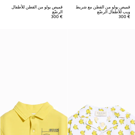
قميص بولو من القطن مع شريط
قميص بولو من القطن للأطفال
ويب للأطفال الرضّع
الرضّع
€ 300
€ 300