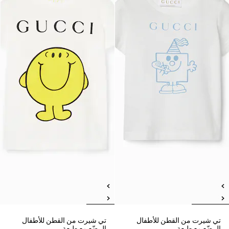
تي شيرت من القطن للأطفال
تي شيرت من القطن للأطفال
الرضّع مع طبعة
الرضّع مع طبعة