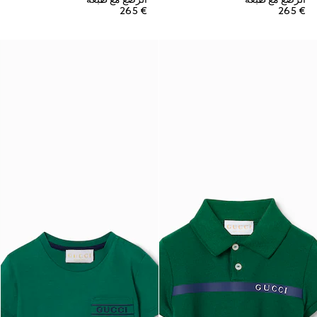
€ 265
€ 265