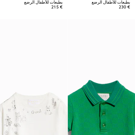
بطبعات للأطفال الرضع
بطبعات للأطفال الرضع
€ 215
€ 230