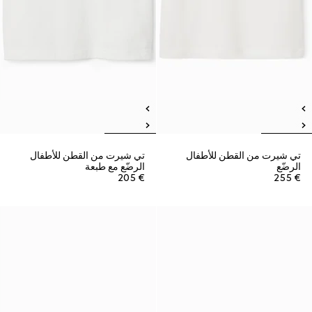
تي شيرت من القطن للأطفال
تي شيرت من القطن للأطفال
الرضّع
الرضّع مع طبعة
€ 205
€ 255