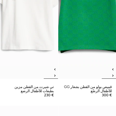
قميص بولو من القطن بشعار GG
تي شيرت من القطن مزين
للأطفال الرضّع
بطبعات للأطفال الرضع
€ 230
€ 300