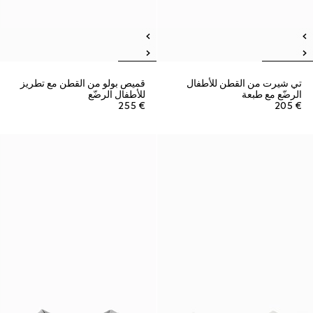
تي شيرت من القطن للأطفال
قميص بولو من القطن مع تطريز
الرضّع مع طبعة
للأطفال الرضّع
€ 255
€ 205