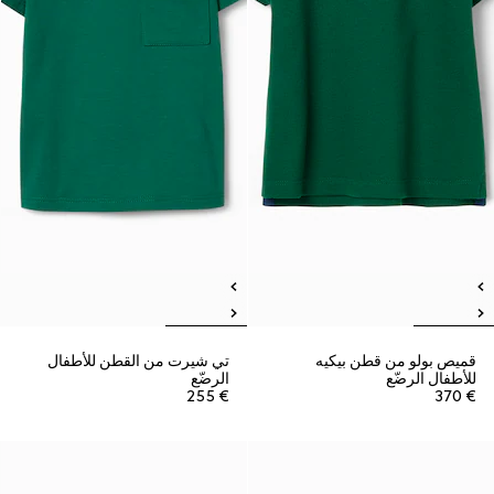
قميص بولو من قطن بيكيه
تي شيرت من القطن للأطفال
للأطفال الرضّع
الرضّع
€ 255
€ 370