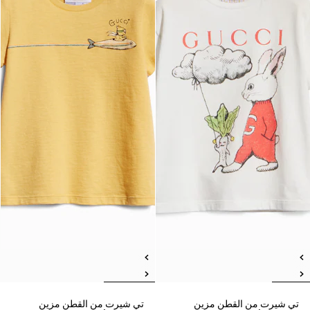
تي شيرت من القطن مزين
تي شيرت من القطن مزين