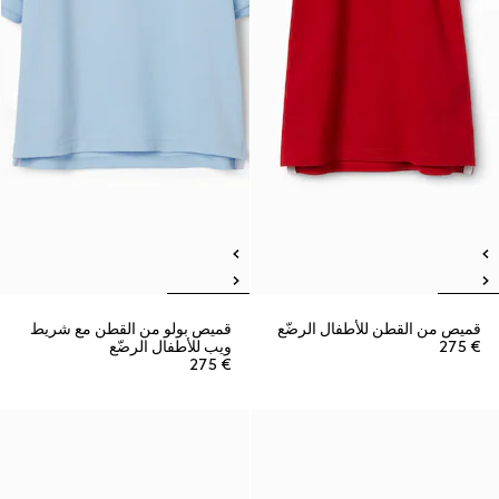
قميص من القطن للأطفال الرضّع
قميص بولو من القطن مع شريط
€ 275
ويب للأطفال الرضّع
€ 275