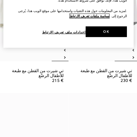
الويب هذا، فإنك توافق على شروط الاستخدام هذه.
.لمزيد من المعلومات حول هذه التقنيات واستخدامها على موقع الويب هذا، يُرجى
الرجوع إلى
سياسة ملفات تعريف الارتباط
OK
إعدادات ملف تعريف الارتباط
تي شيرت من القطن مع طبعة
تي شيرت من القطن مع طبعة
للأطفال الرضّع
للأطفال الرضّع
€ 215
€ 230