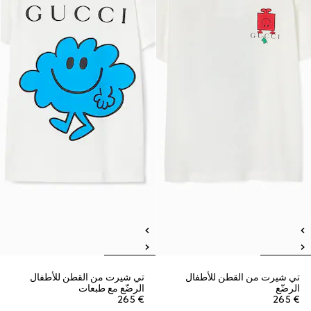
تي شيرت من القطن للأطفال
تي شيرت من القطن للأطفال
الرضّع
الرضّع مع طبعات
€ 265
€ 265