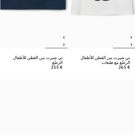
تي شيرت من القطن للأطفال
تي شيرت من القطن للأطفال
الرضّع مع طبعات
الرضّع
€ 255
€ 265