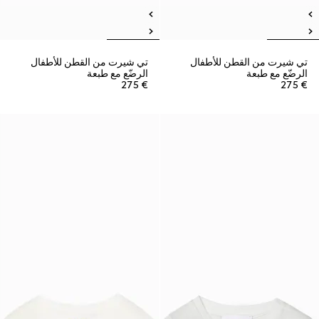
تي شيرت من القطن للأطفال
تي شيرت من القطن للأطفال
الرضّع مع طبعة
الرضّع مع طبعة
€ 275
€ 275