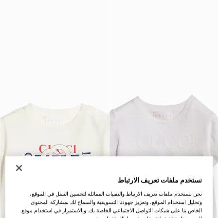
نستخدم ملفات تعريف الارتباط
نحن نستخدم ملفات تعريف الارتباط والتقنيات المماثلة لتحسين التنقل في الموقع،
وتحليل استخدام الموقع، وتعزيز جهودنا التسويقية والسماح لك بمشاركة المحتوى
الخاص بنا على شبكات التواصل الاجتماعي الخاصة بك. وبالاستمرار في استخدام موقع