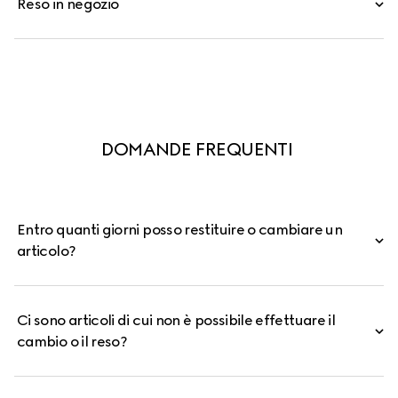
Reso in negozio
DOMANDE FREQUENTI 
Entro quanti giorni posso restituire o cambiare un
articolo?
Ci sono articoli di cui non è possibile effettuare il
cambio o il reso?