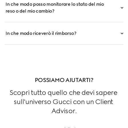
In che modo posso monitorare lo stato del mio
reso o del mio cambio?
In che modo riceverò il rimborso?
POSSIAMO AIUTARTI?
Scopri tutto quello che devi sapere 
sull'universo Gucci con un Client 
Advisor.