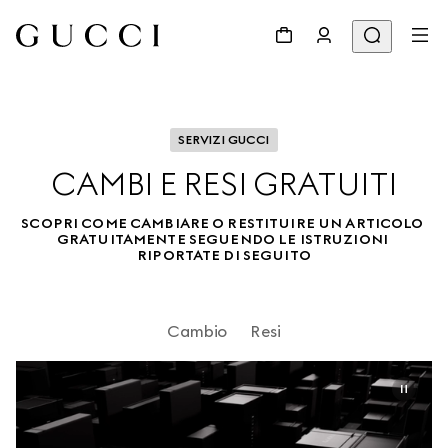
SERVIZI GUCCI
CAMBI E RESI GRATUITI
SCOPRI COME CAMBIARE O RESTITUIRE UN ARTICOLO 
GRATUITAMENTE SEGUENDO LE ISTRUZIONI 
RIPORTATE DI SEGUITO
Cambio
Resi