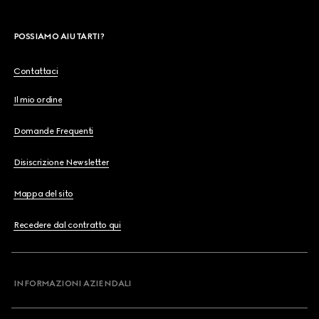
POSSIAMO AIUTARTI?
Contattaci
Il mio ordine
Domande Frequenti
Disiscrizione Newsletter
Mappa del sito
Recedere dal contratto qui
INFORMAZIONI AZIENDALI