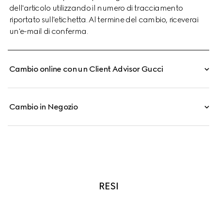
dell'articolo utilizzando il numero di tracciamento
riportato sull'etichetta. Al termine del cambio, riceverai
un'e-mail di conferma.
Cambio online con un Client Advisor Gucci
Cambio in Negozio
RESI