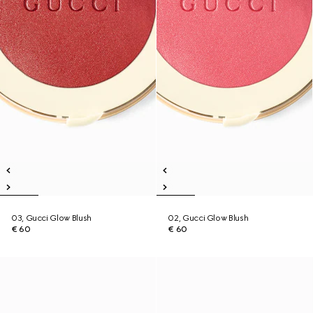
03, Gucci Glow Blush
02, Gucci Glow Blush
€ 60
€ 60