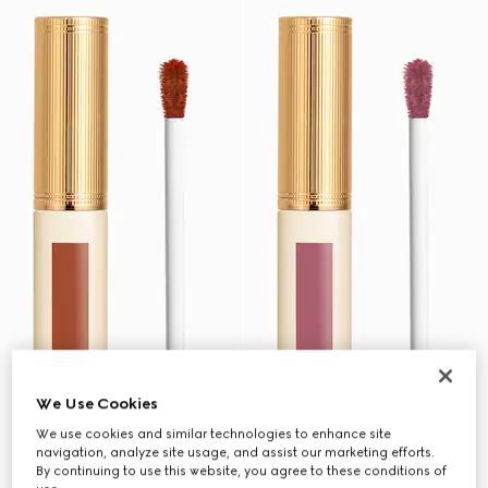
We Use Cookies
We use cookies and similar technologies to enhance site
navigation, analyze site usage, and assist our marketing efforts.
By continuing to use this website, you agree to these conditions of