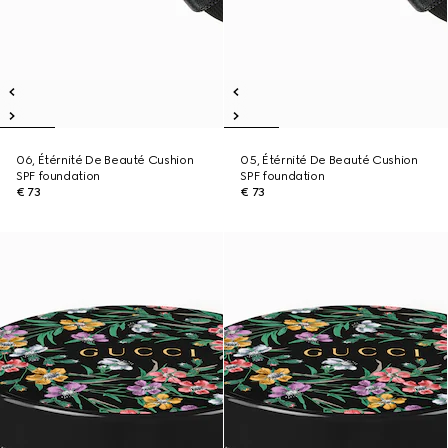
06, Étérnité De Beauté Cushion
05, Étérnité De Beauté Cushion
SPF foundation
SPF foundation
€ 73
€ 73