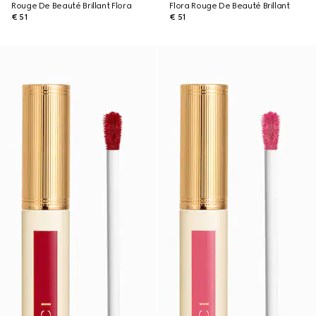
Rouge De Beauté Brillant Flora
Flora Rouge De Beauté Brillant
€ 51
€ 51