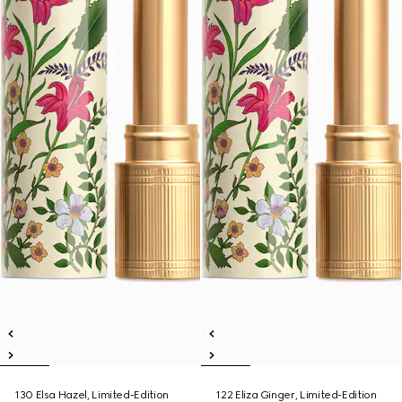
130 Elsa Hazel, Limited-Edition
122 Eliza Ginger, Limited-Edition