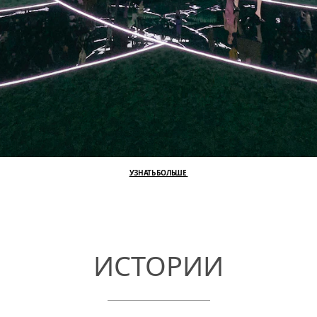
УЗНАТЬ БОЛЬШЕ
ИСТОРИИ