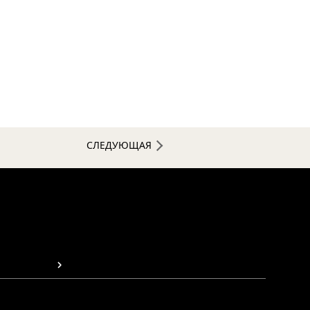
СЛЕДУЮЩАЯ