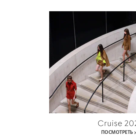
Cruise 20
ПОСМОТРЕТЬ