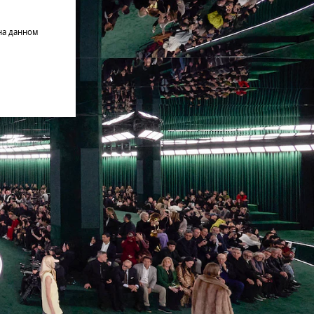
на данном