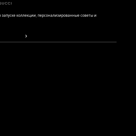
GUCCI
 запуске коллекции, персонализированные советы и