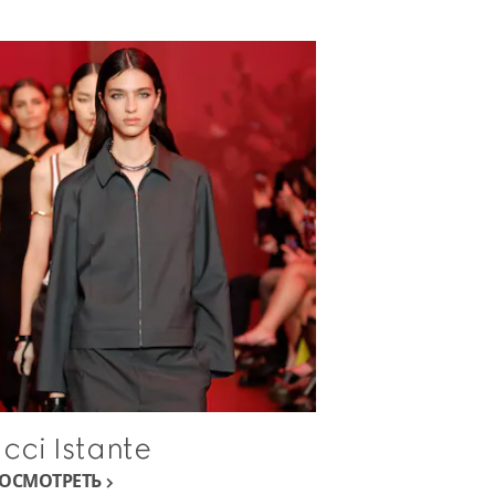
cci Istante
ОСМОТРЕТЬ