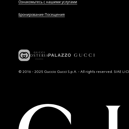
Ознакомьтесь с нашими услугами
Бронирование Посещения
© 2016 - 2025 Guccio Gucci S.p.A. - All rights reserved. SIAE 