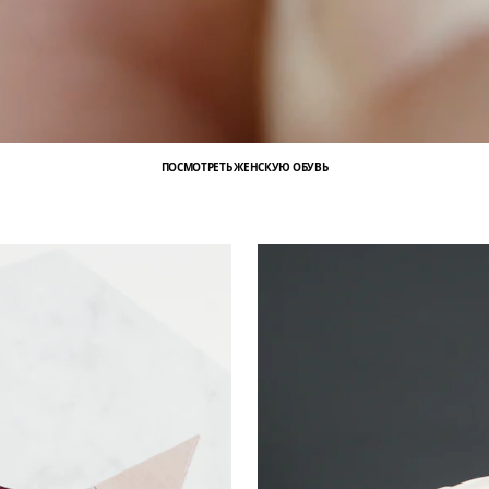
ПОСМОТРЕТЬ ЖЕНСКУЮ ОБУВЬ