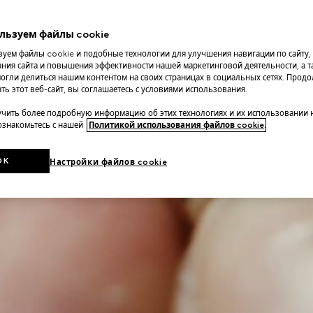
льзуем файлы cookie
уем файлы cookie и подобные технологии для улучшения навигации по сайту,
ния сайта и повышения эффективности нашей маркетинговой деятельности, а та
огли делиться нашим контентом на своих страницах в социальных сетях. Прод
ть этот веб-сайт, вы соглашаетесь с условиями использования.
чить более подробную информацию об этих технологиях и их использовании 
 ознакомьтесь с нашей
Политикой использования файлов cookie
.
OK
Настройки файлов cookie