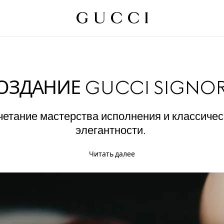
ОЗДАНИЕ GUCCI SIGNOR
четание мастерства исполнения и классичес
элегантности.
Читать далее