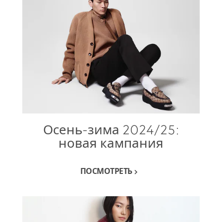
Осень-зима 2024/25:
новая кампания
ПОСМОТРЕТЬ