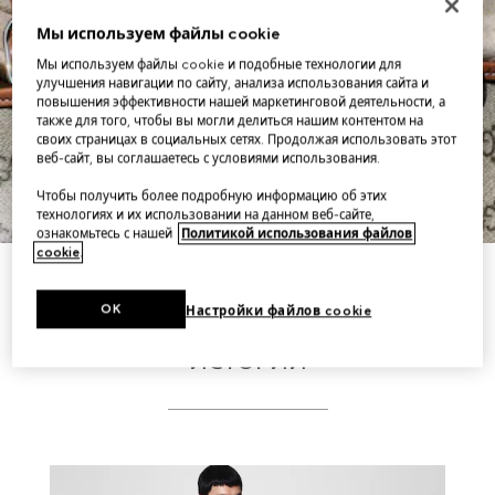
Мы используем файлы cookie
Мы используем файлы cookie и подобные технологии для
улучшения навигации по сайту, анализа использования сайта и
повышения эффективности нашей маркетинговой деятельности, а
также для того, чтобы вы могли делиться нашим контентом на
своих страницах в социальных сетях. Продолжая использовать этот
веб-сайт, вы соглашаетесь с условиями использования.
Чтобы получить более подробную информацию об этих
технологиях и их использовании на данном веб-сайте,
ознакомьтесь с нашей
Политикой использования файлов
cookie
.
ПОДРОБНЕЕ
OK
Настройки файлов cookie
ИСТОРИИ