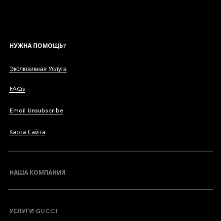
НУЖНА ПОМОЩЬ?
Экслюзивная Услуга
FAQs
Email Unsubscribe
Карта Сайта
НАША КОМПАНИЯ
УСЛУГИ GUCCI