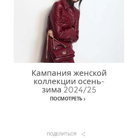
Кампания женской
коллекции осень-
зима 2024/25
ПОСМОТРЕТЬ
ПОДЕЛИТЬСЯ