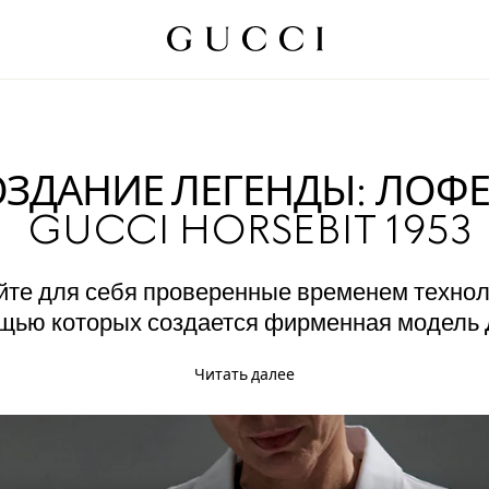
ОЗДАНИЕ ЛЕГЕНДЫ: ЛОФ
GUCCI HORSEBIT 1953
йте для себя проверенные временем техноло
щью которых создается фирменная модель 
Читать далее