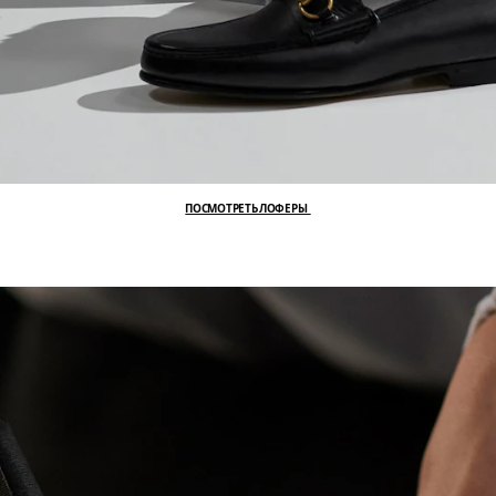
ПОСМОТРЕТЬ ЛОФЕРЫ