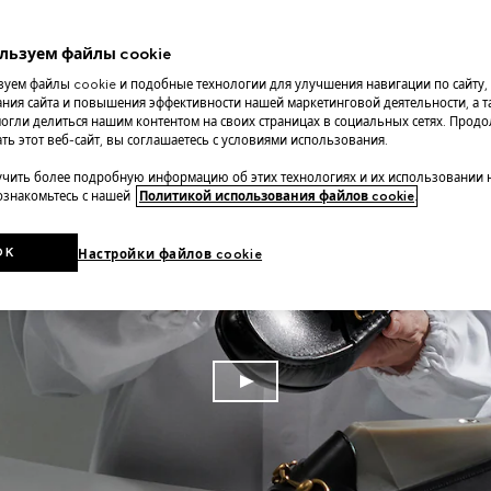
льзуем файлы cookie
уем файлы cookie и подобные технологии для улучшения навигации по сайту,
ния сайта и повышения эффективности нашей маркетинговой деятельности, а та
огли делиться нашим контентом на своих страницах в социальных сетях. Прод
ть этот веб-сайт, вы соглашаетесь с условиями использования.
чить более подробную информацию об этих технологиях и их использовании 
 ознакомьтесь с нашей
Политикой использования файлов cookie
.
OK
Настройки файлов cookie