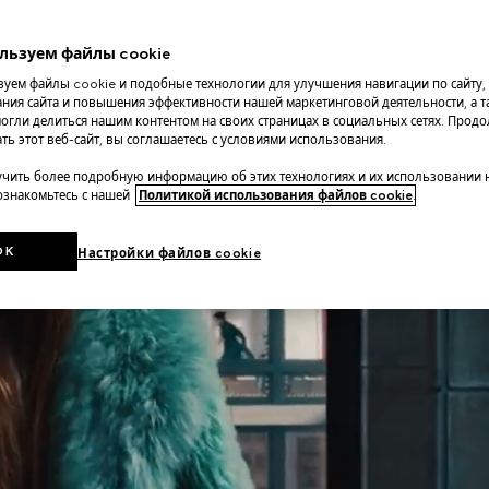
льзуем файлы cookie
уем файлы cookie и подобные технологии для улучшения навигации по сайту,
ния сайта и повышения эффективности нашей маркетинговой деятельности, а та
огли делиться нашим контентом на своих страницах в социальных сетях. Прод
ть этот веб-сайт, вы соглашаетесь с условиями использования.
чить более подробную информацию об этих технологиях и их использовании 
 ознакомьтесь с нашей
Политикой использования файлов cookie
.
OK
Настройки файлов cookie