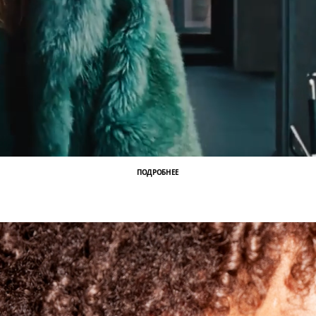
ПОДРОБНЕЕ