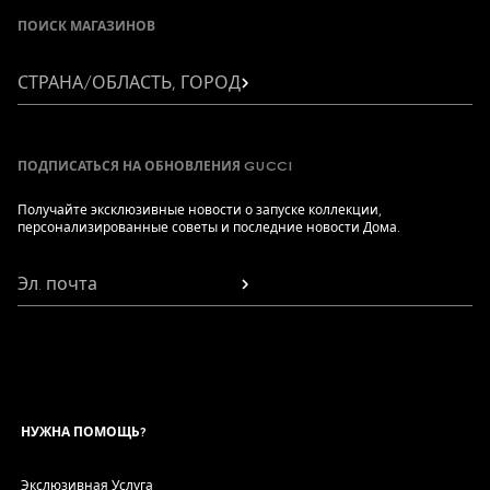
ПОИСК МАГАЗИНОВ
СТРАНА/ОБЛАСТЬ, ГОРОД
ПОДПИСАТЬСЯ НА ОБНОВЛЕНИЯ GUCCI
Получайте эксклюзивные новости о запуске коллекции,
персонализированные советы и последние новости Дома.
Эл. почта
НУЖНА ПОМОЩЬ?
Экслюзивная Услуга