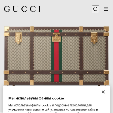
Мы используем файлы cookie
Мы используем файлы cookie и подобные технологии для
улучшения навигации по сайту, анализа использования сайта и
1
/
7