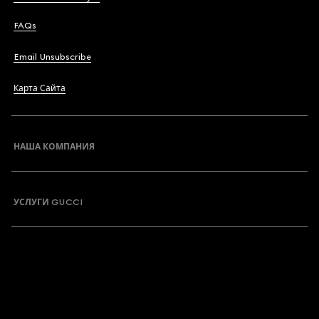
FAQs
Email Unsubscribe
Карта Сайта
НАША КОМПАНИЯ
УСЛУГИ GUCCI