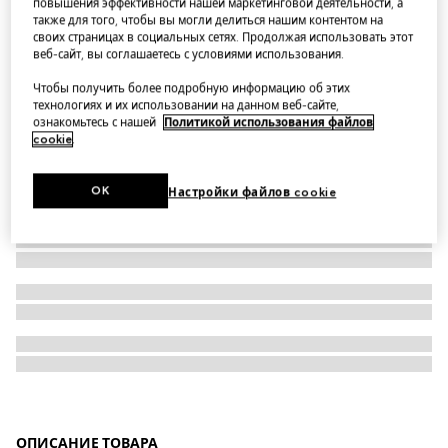
повышения эффективности нашей маркетинговой деятельности, а
также для того, чтобы вы могли делиться нашим контентом на
Чемодан Gucci Savoy
своих страницах в социальных сетях. Продолжая использовать этот
веб-сайт, вы соглашаетесь с условиями использования.
Чтобы получить более подробную информацию об этих
технологиях и их использовании на данном веб-сайте,
ознакомьтесь с нашей
Политикой использования файлов
cookie
.
OK
Настройки файлов cookie
ОПИСАНИЕ ТОВАРА