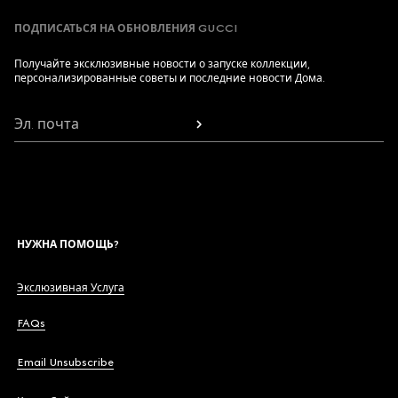
ПОДПИСАТЬСЯ НА ОБНОВЛЕНИЯ GUCCI
Получайте эксклюзивные новости о запуске коллекции,
персонализированные советы и последние новости Дома.
Эл. почта
НУЖНА ПОМОЩЬ?
Экслюзивная Услуга
FAQs
Email Unsubscribe