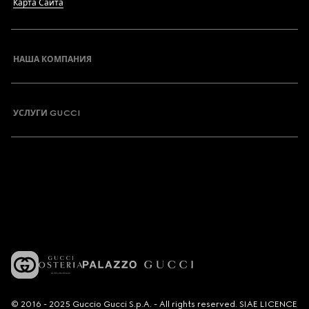
Карта Сайта
НАША КОМПАНИЯ
УСЛУГИ GUCCI
© 2016 - 2025 Guccio Gucci S.p.A. - All rights reserved. SIAE LICENCE