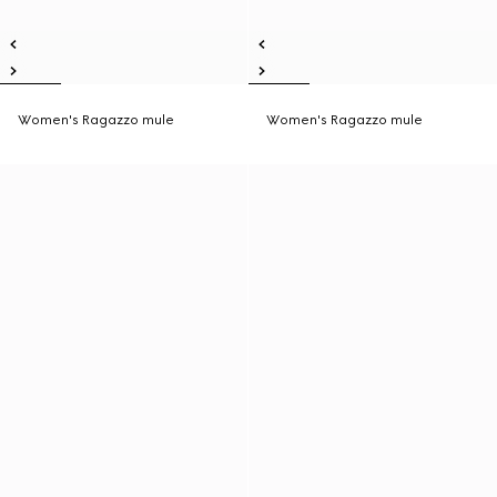
Women's Ragazzo mule
Women's Ragazzo mule