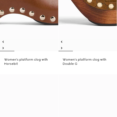
Women's platform clog with
Women's platform clog with
Horsebit
Double G