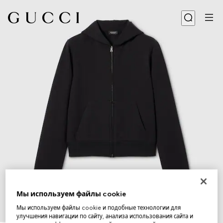
Мы используем файлы cookie
Мы используем файлы cookie и подобные технологии для
улучшения навигации по сайту, анализа использования сайта и
1
/
5