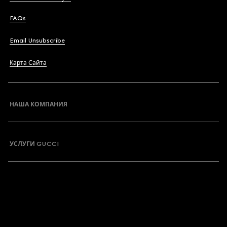
FAQs
Email Unsubscribe
Карта Сайта
НАША КОМПАНИЯ
УСЛУГИ GUCCI