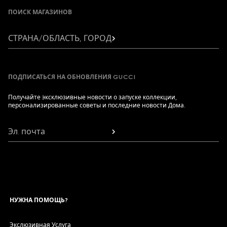
ПОИСК МАГАЗИНОВ
СТРАНА/ОБЛАСТЬ, ГОРОД
ПОДПИСАТЬСЯ НА ОБНОВЛЕНИЯ GUCCI
Получайте эксклюзивные новости о запуске коллекции,
персонализированные советы и последние новости Дома.
Эл. почта
НУЖНА ПОМОЩЬ?
Экслюзивная Услуга