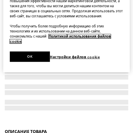
повышения эффективности нашей маркетинговой деятельности, а
также для того, чтобы вы могли делиться нашим контентом на
Cotton jersey and cashmere zip jacket
своих страницах в социальных сетях. Продолжая использовать этот
веб-сайт, вы соглашаетесь с условиями использования.
Чтобы получить более подробную информацию об этих
технологиях и их использовании на данном веб-сайте,
ознакомьтесь с нашей
Политикой использования файлов
cookie
.
OK
Настройки файлов cookie
ОПИСАНИЕ ТОВАРА