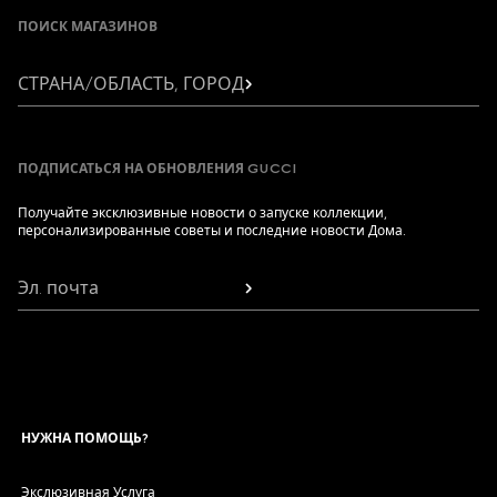
ПОИСК МАГАЗИНОВ
СТРАНА/ОБЛАСТЬ, ГОРОД
ПОДПИСАТЬСЯ НА ОБНОВЛЕНИЯ GUCCI
Получайте эксклюзивные новости о запуске коллекции,
персонализированные советы и последние новости Дома.
Эл. почта
НУЖНА ПОМОЩЬ?
Экслюзивная Услуга