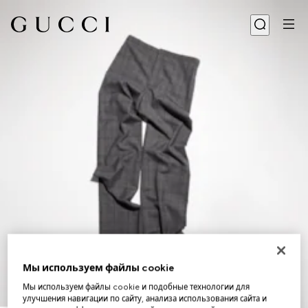
Мы используем файлы cookie
Мы используем файлы cookie и подобные технологии для
улучшения навигации по сайту, анализа использования сайта и
1
/
5