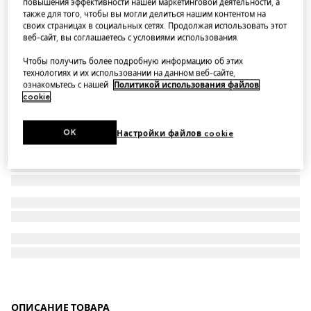
повышения эффективности нашей маркетинговой деятельности, а
также для того, чтобы вы могли делиться нашим контентом на
Checked fine wool pants
своих страницах в социальных сетях. Продолжая использовать этот
веб-сайт, вы соглашаетесь с условиями использования.
Чтобы получить более подробную информацию об этих
технологиях и их использовании на данном веб-сайте,
ознакомьтесь с нашей
Политикой использования файлов
cookie
.
OK
Настройки файлов cookie
ОПИСАНИЕ ТОВАРА