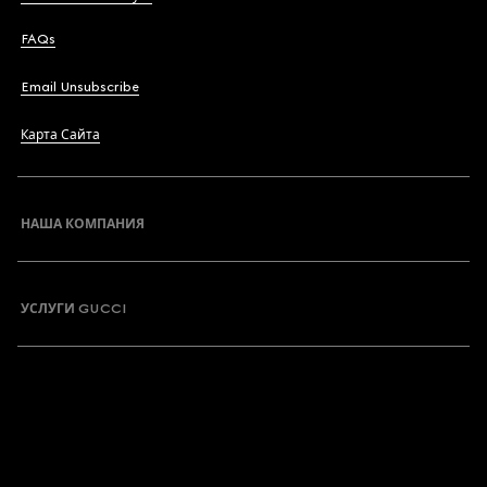
FAQs
Email Unsubscribe
Карта Сайта
НАША КОМПАНИЯ
УСЛУГИ GUCCI