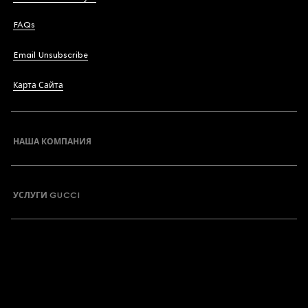
FAQs
Email Unsubscribe
Карта Сайта
НАША КОМПАНИЯ
УСЛУГИ GUCCI