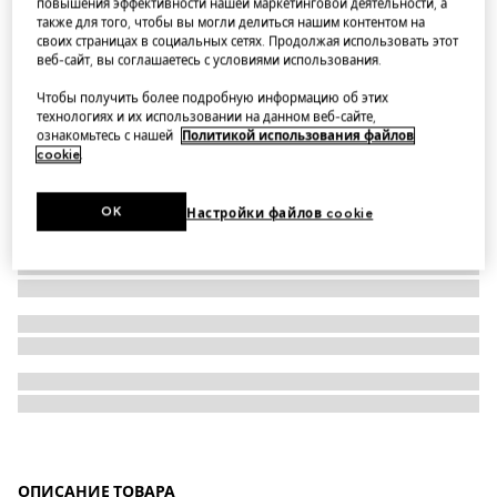
повышения эффективности нашей маркетинговой деятельности, а
также для того, чтобы вы могли делиться нашим контентом на
Printed suede shearling jacket
своих страницах в социальных сетях. Продолжая использовать этот
веб-сайт, вы соглашаетесь с условиями использования.
Чтобы получить более подробную информацию об этих
технологиях и их использовании на данном веб-сайте,
ознакомьтесь с нашей
Политикой использования файлов
cookie
.
OK
Настройки файлов cookie
ОПИСАНИЕ ТОВАРА