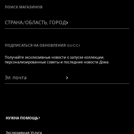
ПОИСК МАГАЗИНОВ
СТРАНА/ОБЛАСТЬ, ГОРОД
ПОДПИСАТЬСЯ НА ОБНОВЛЕНИЯ GUCCI
Получайте эксклюзивные новости о запуске коллекции,
персонализированные советы и последние новости Дома.
Эл. почта
НУЖНА ПОМОЩЬ?
Экслюзивная Услуга