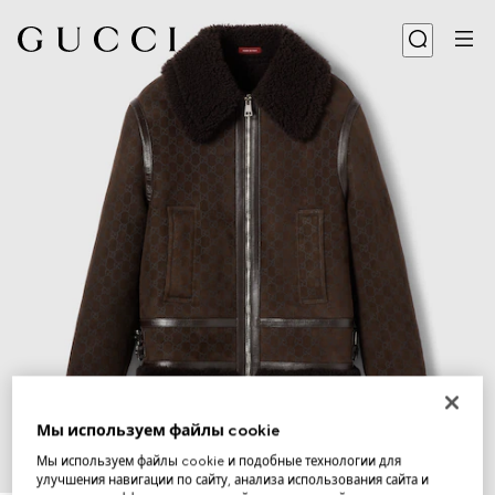
Мы используем файлы cookie
Мы используем файлы cookie и подобные технологии для
улучшения навигации по сайту, анализа использования сайта и
1
/
6