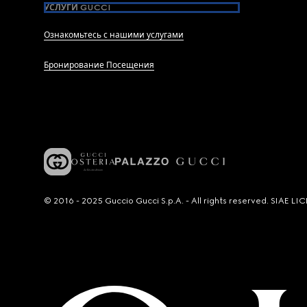
УСЛУГИ GUCCI
Ознакомьтесь с нашими услугами
Бронирование Посещения
© 2016 - 2025 Guccio Gucci S.p.A. - All rights reserved. SIAE 