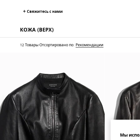
Свяжитесь с нами
КОЖА (ВЕРХ)
12 Товары
Отсортировано по:
Рекомендации
Мы испо