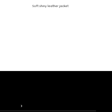
Soft shiny leather jacket