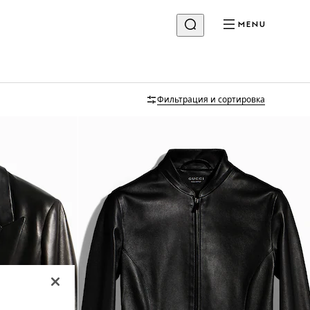
MENU
Фильтрация и сортировка