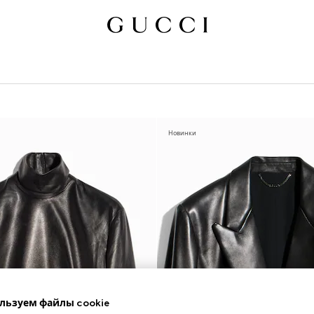
Новинки
льзуем файлы cookie