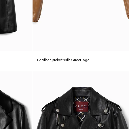
Leather jacket with Gucci logo