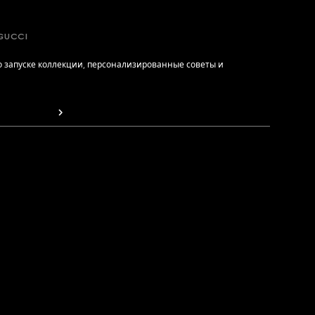
GUCCI
 запуске коллекции, персонализированные советы и