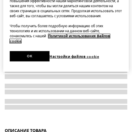
повышения эффективности нашей маркетинговой деятельности, а
также для того, чтобы вы могли делиться нашим контентом на
Viscose crêpe jersey dress with Horsebit
своих страницах в социальных сетях. Продолжая использовать этот
веб-сайт, вы соглашаетесь с условиями использования.
Чтобы получить более подробную информацию об этих
технологиях и их использовании на данном веб-сайте,
ознакомьтесь с нашей
Политикой использования файлов
cookie
.
OK
Настройки файлов cookie
ОПИСАНИЕ ТОВАРА