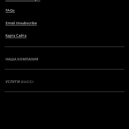
FAQs
Email Unsubscribe
Карта Сайта
НАША КОМПАНИЯ
УСЛУГИ GUCCI