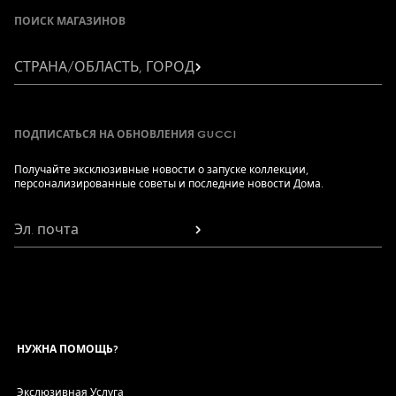
ПОИСК МАГАЗИНОВ
СТРАНА/ОБЛАСТЬ, ГОРОД
ПОДПИСАТЬСЯ НА ОБНОВЛЕНИЯ GUCCI
Получайте эксклюзивные новости о запуске коллекции,
персонализированные советы и последние новости Дома.
Эл. почта
НУЖНА ПОМОЩЬ?
Экслюзивная Услуга