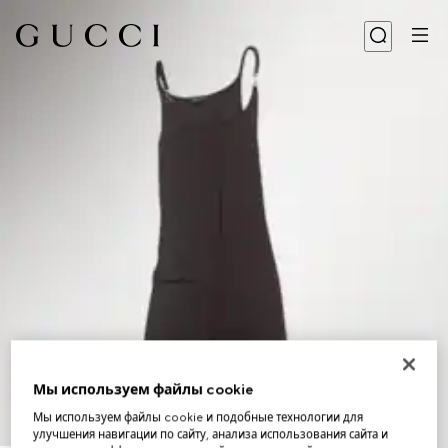
Мы используем файлы cookie
Мы используем файлы cookie и подобные технологии для
улучшения навигации по сайту, анализа использования сайта и
1
/
6