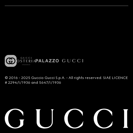
© 2016 - 2025 Guccio Gucci S.p.A. - All rights reserved. SIAE LICENCE
# 2294/I/1936 and 5647/I/1936