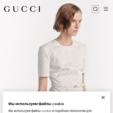
Мы используем файлы cookie
Мы используем файлы cookie и подобные технологии для