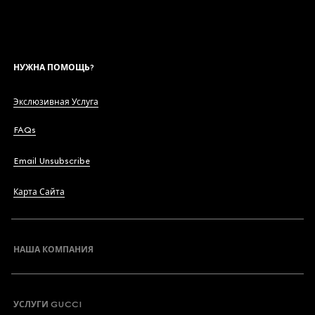
НУЖНА ПОМОЩЬ?
Экслюзивная Услуга
FAQs
Email Unsubscribe
Карта Сайта
НАША КОМПАНИЯ
УСЛУГИ GUCCI