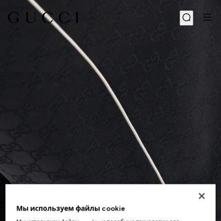
Мы используем файлы cookie