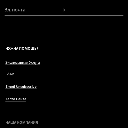
Эл. почта
НУЖНА ПОМОЩЬ?
Экслюзивная Услуга
FAQs
Email Unsubscribe
Карта Сайта
НАША КОМПАНИЯ