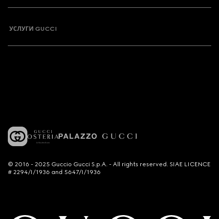
УСЛУГИ GUCCI
© 2016 - 2025 Guccio Gucci S.p.A. - All rights reserved. SIAE LICENCE
# 2294/I/1936 and 5647/I/1936