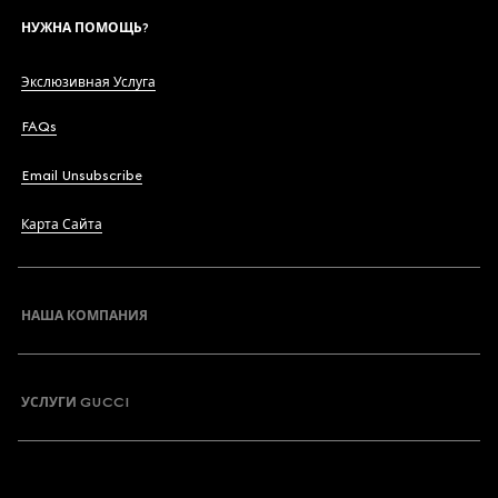
НУЖНА ПОМОЩЬ?
Экслюзивная Услуга
FAQs
Email Unsubscribe
Карта Сайта
НАША КОМПАНИЯ
УСЛУГИ GUCCI