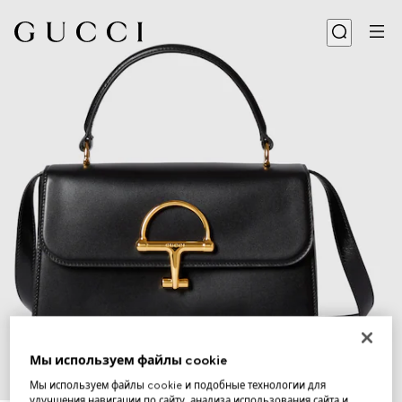
Мы используем файлы cookie
Мы используем файлы cookie и подобные технологии для
1
/
7
улучшения навигации по сайту, анализа использования сайта и